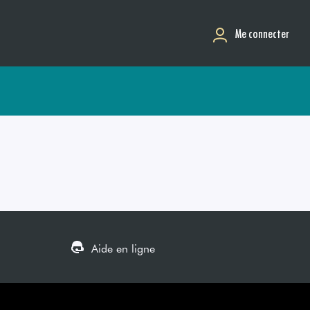
Me connecter
Aide en ligne