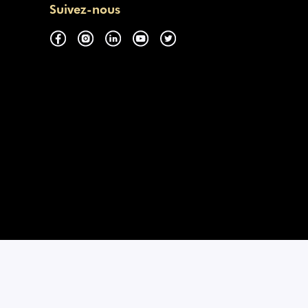
Suivez-nous