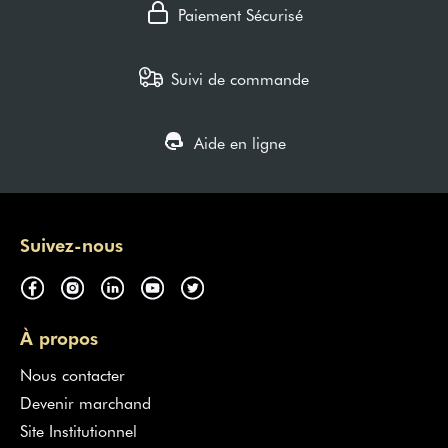
Paiement Sécurisé
Suivi de commande
Aide en ligne
Suivez-nous
À propos
Nous contacter
Devenir marchand
Site Institutionnel