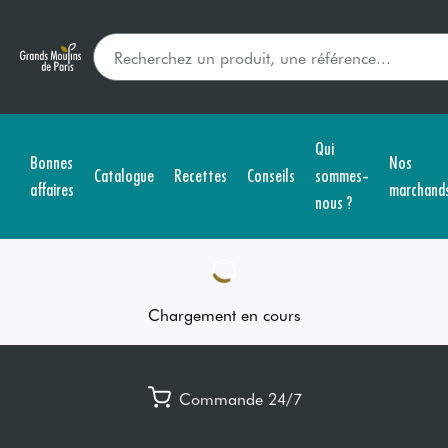
Qui
Bonnes
Nos
Catalogue
Recettes
Conseils
sommes-
affaires
marchand
nous ?
Chargement en cours
Commande 24/7