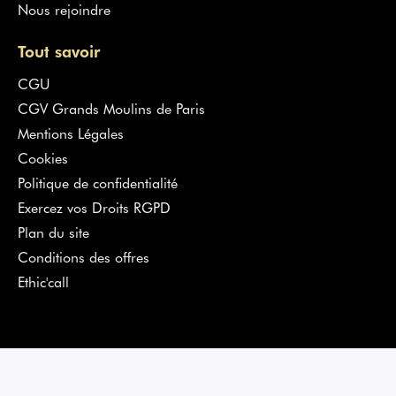
Nous rejoindre
Tout savoir
CGU
CGV Grands Moulins de Paris
Mentions Légales
Cookies
Politique de confidentialité
Exercez vos Droits RGPD
Plan du site
Conditions des offres
Ethic'call