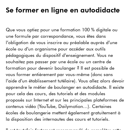
Se former en ligne en autodidacte
Que vous optiez pour une formation 100 % digitale ou
une formule par correspondance, vous êtes dans
l’obligation de vous inscrire au préalable auprès d’une
école ou d’un organisme pour accéder aux outils
pédagogiques du dispositif d’enseignement. Vous ne
souhaitez pas passer par une école ou un centre de
formation pour devenir boulanger ? Il est possible de
vous former entièrement par vous-même (donc sans
l’aide d’un établissement tutélaire). Vous allez alors devoir
apprendre le métier de boulanger en autodidacte. Il existe
pour cela des cours, des tutoriels et des modules
proposés sur Internet et sur les principales plateformes de
contenus vidéo (YouTube, Dailymotion…). Certaines
écoles de boulangerie mettent également gratuitement à
la disposition des internautes des cours et tutoriels.
Il est toutefois fortement recommandé de compléter cette