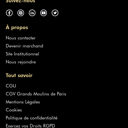
Suivez-nous
À propos
Nous contacter
Devenir marchand
Site Institutionnel
Nous rejoindre
Tout savoir
CGU
CGV Grands Moulins de Paris
Mentions Légales
Cookies
Politique de confidentialité
Exercez vos Droits RGPD