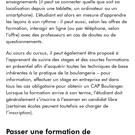
enseignements (il peut se connecter quelle que soit sa
localisation depuis une tablette, un ordinateur ou un
smartphone). L’étudiant est alors en mesure d’apprendre
les leçons à son rythme : il peut aussi, selon les offres de
formation, interagir en ligne (ou par téléphone, selon
l’offre) avec des professeurs en cas de doutes ou de
questionnements.
Au cours du cursus, il peut également être proposé à
l’apprenant de suivre des stages et des courtes formations
en présentiel afin d’acquérir toutes les techniques de base
inhérentes à la pratique de la boulangerie – pour
information, effectuer un stage en entreprise est dans
tous les cas obligatoire pour obtenir un CAP Boulanger.
Lorsque la formation arrive à son terme, l’étudiant doit
généralement s’inscrire à l’examen en candidat libre
(certaines écoles peuvent toutefois se charger de
l’inscription).
Passer une formation de