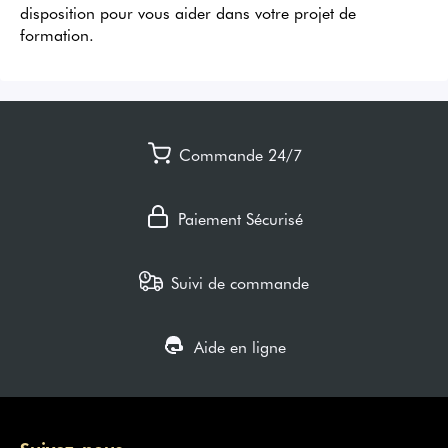
disposition pour vous aider dans votre projet de
formation.
Commande 24/7
Paiement Sécurisé
Suivi de commande
Aide en ligne