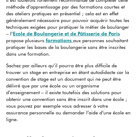
méthode d’apprentissage par des formations courtes et
des ateliers pratiques en présentiel ; cela est en effet
généralement nécessaire pour pouvoir acquérir toutes les
techniques exigées pour pratiquer le métier de boulanger
– l’
Ecole de Boulangerie et de Pâtisserie de Paris
propose plusieurs
formations
aux personnes souhaitant
pratiquer les bases de la boulangerie sans être inscrites
dans une formation.
Sachez par ailleurs qu’il pourra être plus difficile de
trouver un stage en entreprise en étant autodidacte car la
convention de stage est un document qui ne peut être
délivré que par une école ou un organisme
d’enseignement – il existe toutefois des solutions pour
obtenir une convention sans être inscrit dans une école ;
vous pouvez par exemple vous adresser à votre
assurance personnelle ou demander l’aide d’une école en
ligne.