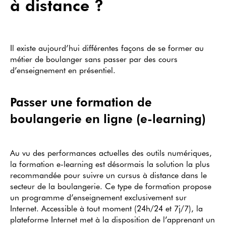
à distance ?
Il existe aujourd’hui différentes façons de se former au
métier de boulanger sans passer par des cours
d’enseignement en présentiel.
Passer une formation de
boulangerie en ligne (e-learning)
Au vu des performances actuelles des outils numériques,
la formation e-learning est désormais la solution la plus
recommandée pour suivre un cursus à distance dans le
secteur de la boulangerie. Ce type de formation propose
un programme d’enseignement exclusivement sur
Internet. Accessible à tout moment (24h/24 et 7j/7), la
plateforme Internet met à la disposition de l’apprenant un