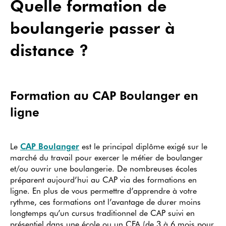
Quelle formation de
boulangerie passer à
distance ?
Formation au CAP Boulanger en
ligne
Le
CAP Boulanger
est le principal diplôme exigé sur le
marché du travail pour exercer le métier de boulanger
et/ou ouvrir une boulangerie. De nombreuses écoles
préparent aujourd’hui au CAP via des formations en
ligne. En plus de vous permettre d’apprendre à votre
rythme, ces formations ont l’avantage de durer moins
longtemps qu’un cursus traditionnel de CAP suivi en
présentiel dans une école ou un CFA (de 3 à 6 mois pour