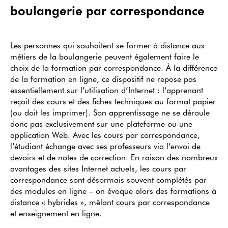
boulangerie par correspondance
Les personnes qui souhaitent se former à distance aux
métiers de la boulangerie peuvent également faire le
choix de la formation par correspondance. À la différence
de la formation en ligne, ce dispositif ne repose pas
essentiellement sur l’utilisation d’Internet : l’apprenant
reçoit des cours et des fiches techniques au format papier
(ou doit les imprimer). Son apprentissage ne se déroule
donc pas exclusivement sur une plateforme ou une
application Web. Avec les cours par correspondance,
l’étudiant échange avec ses professeurs via l’envoi de
devoirs et de notes de correction. En raison des nombreux
avantages des sites Internet actuels, les cours par
correspondance sont désormais souvent complétés par
des modules en ligne – on évoque alors des formations à
distance « hybrides », mêlant cours par correspondance
et enseignement en ligne.