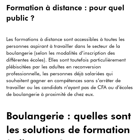
Formation à distance : pour quel
public ?
Les formations à distance sont accessibles à toutes les
personnes aspirant à travailler dans le secteur de la
boulangerie (selon les modalités d’inscription des
différentes écoles). Elles sont toutefois particulièrement
plébiscitées par les adultes en reconversion
professionnelle, les personnes déjà salariées qui
souhaitent gagner en compétences sans s’arrêter de
travailler ou les candidats n’ayant pas de CFA ou d’écoles
de boulangerie à proximité de chez eux.
Boulangerie : quelles sont
les solutions de formation