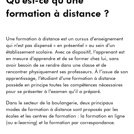
formation à distance ?
Une formation à distance est un cursus d’enseignement
qui n’est pas dispensé « en présentiel » au sein d’un
établissement scolaire. Avec ce dispositif, l’apprenant est
en mesure d’apprendre et de se former chez lui, sans
avoir besoin de se rendre dans une classe et de
rencontrer physiquement ses professeurs. À l’issue de son
apprentissage, l’étudiant d’une formation à distance
possède en principe toutes les compétences nécessaires
pour se présenter à l’examen qu’il a préparé.
Dans le secteur de la boulangerie, deux principaux
modes de formation à distance sont proposés par les
écoles et les centres de formation : la formation en ligne
(ou e-learning) et la formation par correspondance.