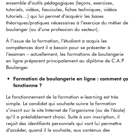
ensemble d’outils pédagogiques (leçons, exercices,
tutoriels, vidéos, fascicules, fiches techniques, vidéos
tutoriels…) qui lui permet d’acquérir les bases
théoriques/pratiques nécessaires à l’exercice du métier de
boulanger (ou d’une profession du secteur).
À l’issue de la formation, l’étudiant a acquis les
compétences dont il a besoin pour se présenter à
l’examen – actuellement, les formations de boulangerie
en ligne préparent principalement au diplôme de C.A.P
Boulanger.
Formation de boulangerie en ligne : comment ça
fonctionne ?
Le fonctionnement de la formation e-learning est très
simple. Le candidat qui souhaite suivre la formation
s’inscrit sur le site Internet de l’organisme (ou de l’école)
qu’il a préalablement choisi. Suite à son inscription, il
reçoit des identifiants personnels qui vont lui permettre
d’accéder, quand il le souhaite, aux contenus des