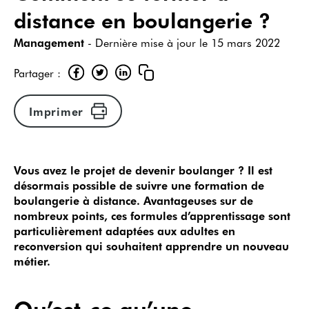
distance en boulangerie ?
Management
- Dernière mise à jour le
15 mars 2022
Partager :
Imprimer
Vous avez le projet de devenir boulanger ? Il est
désormais possible de suivre une formation de
boulangerie à distance. Avantageuses sur de
nombreux points, ces formules d’apprentissage sont
particulièrement adaptées aux adultes en
reconversion qui souhaitent apprendre un nouveau
métier.
Qu’est-ce qu’une