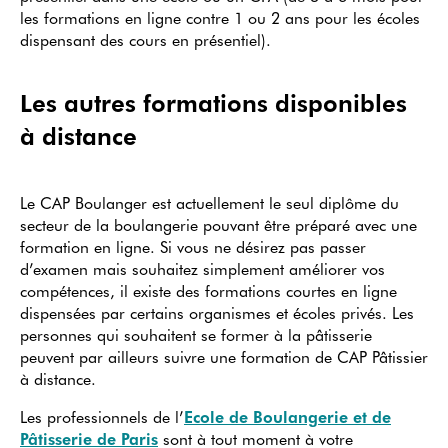
les formations en ligne contre 1 ou 2 ans pour les écoles
dispensant des cours en présentiel).
Les autres formations disponibles
à distance
Le CAP Boulanger est actuellement le seul diplôme du
secteur de la boulangerie pouvant être préparé avec une
formation en ligne. Si vous ne désirez pas passer
d’examen mais souhaitez simplement améliorer vos
compétences, il existe des formations courtes en ligne
dispensées par certains organismes et écoles privés. Les
personnes qui souhaitent se former à la pâtisserie
peuvent par ailleurs suivre une formation de CAP Pâtissier
à distance.
Les professionnels de l’
Ecole de Boulangerie et de
Pâtisserie de Paris
sont à tout moment à votre