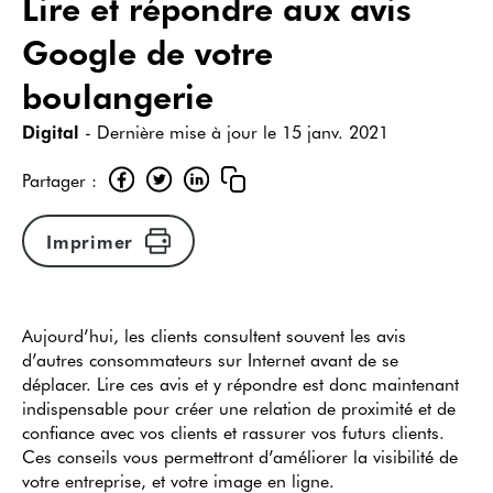
Lire et répondre aux avis
Google de votre
boulangerie
Digital
- Dernière mise à jour le
15 janv. 2021
Partager :
Imprimer
Aujourd’hui, les clients consultent souvent les avis
d’autres consommateurs sur Internet avant de se
déplacer. Lire ces avis et y répondre est donc maintenant
indispensable pour créer une relation de proximité et de
confiance avec vos clients et rassurer vos futurs clients.
Ces conseils vous permettront d’améliorer la visibilité de
votre entreprise, et votre image en ligne.