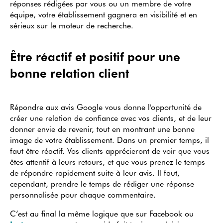
réponses rédigées par vous ou un membre de votre
équipe, votre établissement gagnera en visibilité et en
sérieux sur le moteur de recherche.
Être réactif et positif pour une
bonne relation client
Répondre aux avis Google vous donne l'opportunité de
créer une relation de confiance avec vos clients, et de leur
donner envie de revenir, tout en montrant une bonne
image de votre établissement. Dans un premier temps, il
faut être réactif. Vos clients apprécieront de voir que vous
êtes attentif à leurs retours, et que vous prenez le temps
de répondre rapidement suite à leur avis. Il faut,
cependant, prendre le temps de rédiger une réponse
personnalisée pour chaque commentaire.
C’est au final la même logique que sur Facebook ou