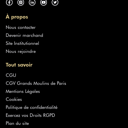
À propos
Nous contacter
Devenir marchand
Site Institutionnel
Nous rejoindre
Tout savoir
CGU
CGV Grands Moulins de Paris
Mentions Légales
Cookies
Politique de confidentialité
Exercez vos Droits RGPD
Plan du site