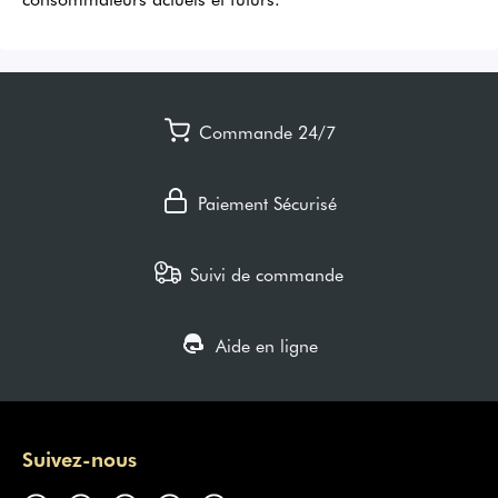
Commande 24/7
Paiement Sécurisé
Suivi de commande
Aide en ligne
Suivez-nous