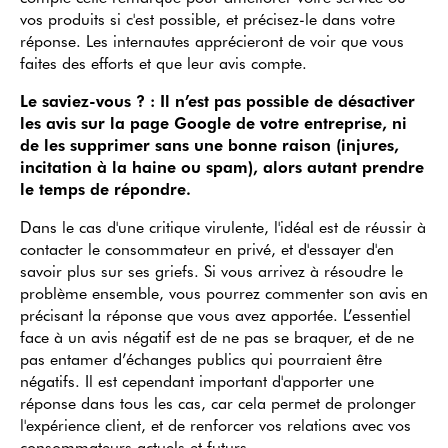
vos produits si c'est possible, et précisez-le dans votre
réponse. Les internautes apprécieront de voir que vous
faites des efforts et que leur avis compte.
Le saviez-vous ? : Il n’est pas possible de désactiver
les avis sur la page Google de votre entreprise, ni
de les supprimer sans une bonne raison (injures,
incitation à la haine ou spam), alors autant prendre
le temps de répondre.
Dans le cas d'une critique virulente, l'idéal est de réussir à
contacter le consommateur en privé, et d'essayer d'en
savoir plus sur ses griefs. Si vous arrivez à résoudre le
problème ensemble, vous pourrez commenter son avis en
précisant la réponse que vous avez apportée. L’essentiel
face à un avis négatif est de ne pas se braquer, et de ne
pas entamer d’échanges publics qui pourraient être
négatifs. Il est cependant important d'apporter une
réponse dans tous les cas, car cela permet de prolonger
l'expérience client, et de renforcer vos relations avec vos
consommateurs actuels et futurs.