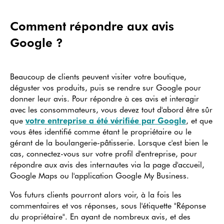
Comment répondre aux avis
Google ?
Beaucoup de clients peuvent visiter votre boutique,
déguster vos produits, puis se rendre sur Google pour
donner leur avis. Pour répondre à ces avis et interagir
avec les consommateurs, vous devez tout d'abord être sûr
que
votre entreprise a été vérifiée par Google
, et que
vous êtes identifié comme étant le propriétaire ou le
gérant de la boulangerie-pâtisserie. Lorsque c'est bien le
cas, connectez-vous sur votre profil d'entreprise, pour
répondre aux avis des internautes via la page d'accueil,
Google Maps ou l'application Google My Business.
Vos futurs clients pourront alors voir, à la fois les
commentaires et vos réponses, sous l'étiquette "Réponse
du propriétaire". En ayant de nombreux avis, et des