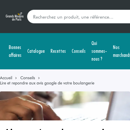
Qui
Bonnes
Nos
Catalogue
Recettes
Conseils
sommes-
affaires
marchand
nous ?
Accueil
Conseils
Lire et repondre aux avis google de votre boulangerie