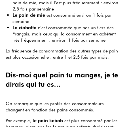
pain de mie, mais il l’est plus fréquemment : environ
2,5 fois par semaine
Le pain de mie
est consommé environ 1 fois par
semaine
La ciabatta
n’est consommée que par un tiers des
Français, mais ceux qui la consomment en achètent
très fréquemment : environ 1 fois par semaine
La fréquence de consommation des autres types de pain
est plus occasionnelle : entre 1 et 2,5 fois par mois.
Dis-moi quel pain tu manges, je te
dirais qui tu es…
On remarque que les profils des consommateurs
changent en fonction des pains consommés.
Par exemple,
le pain kebab
est plus consommé par les
hommes, alors que les foyers avec enfants choisissent