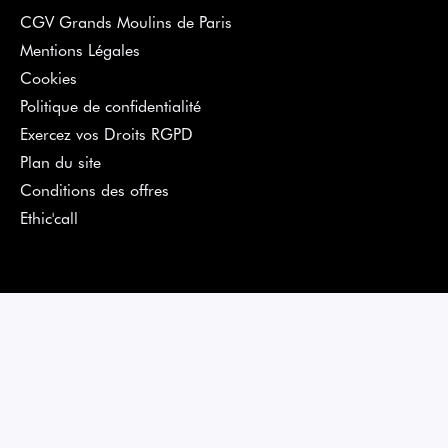
CGV Grands Moulins de Paris
Mentions Légales
Cookies
Politique de confidentialité
Exercez vos Droits RGPD
Plan du site
Conditions des offres
Ethic'call