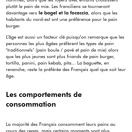
plutôt le pain de mie. Les franciliens se tourneront
davantage vers
le bagel et la focaccia
, alors que les
habitants du nord-est ont une préférence pour le pain
burger.
L’âge est aussi un facteur clé puisqu’on remarque que les
personnes les plus âgées préfèrent les types de pain
‘traditionnels’ (pain boule / pavé et pain de mie) alors
que les plus jeunes sont plus friands de pain burger,
tortilla, panini, pain kebab, pita... La baguette, en
revanche, reste la préférée des Français quel que soit leur
âge.
Les comportements de
consommation
La majorité des Français consomment leurs pains au
cours des repas, mais certains moments sont plus