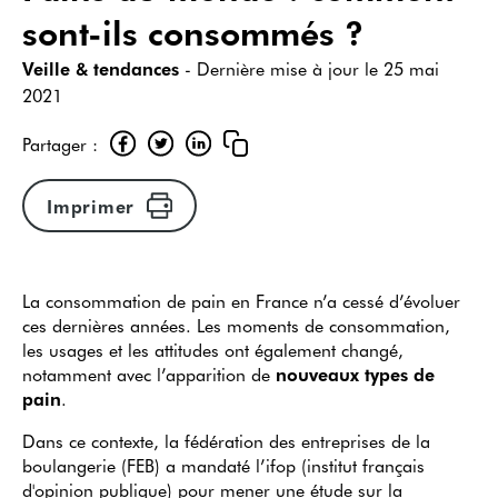
sont-ils consommés ?
Veille & tendances
- Dernière mise à jour le
25 mai
2021
Partager :
Imprimer
La consommation de pain en France n’a cessé d’évoluer
ces dernières années. Les moments de consommation,
les usages et les attitudes ont également changé,
notamment avec l’apparition de
nouveaux types de
pain
.
Dans ce contexte, la fédération des entreprises de la
boulangerie (FEB) a mandaté l’ifop (institut français
d'opinion publique) pour mener une étude sur la