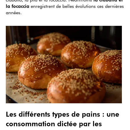
la focaccia
enregistrent de belles évolutions ces dernières
années.
Les différents types de pains : une
consommation dictée par les