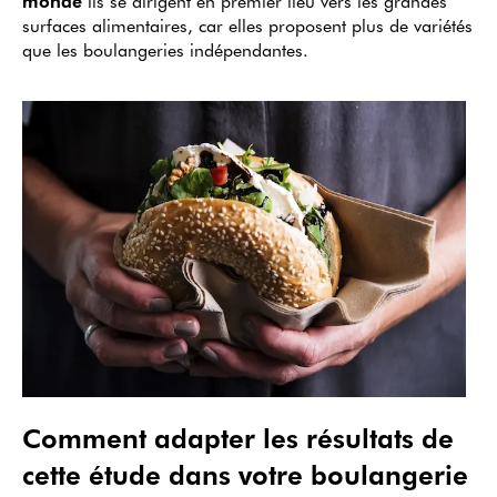
monde
ils se dirigent en premier lieu vers les grandes
surfaces alimentaires, car elles proposent plus de variétés
que les boulangeries indépendantes.
Comment adapter les résultats de
cette étude dans votre boulangerie