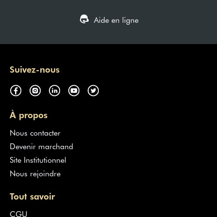
Aide en ligne
Suivez-nous
À propos
Nous contacter
Devenir marchand
Site Institutionnel
Nous rejoindre
Tout savoir
CGU