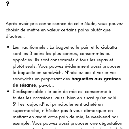
?
Après avoir pris connaissance de cette étude, vous pouvez
choisir de mettre en valeur certains pains plutôt que
d’autres :
Les traditionnels : La baguette, le pain et la ciabatta
sont les 3 pains les plus connus, consommés ou
appréciés. Ils sont consommés à tous les repas et
plutôt seuls. Vous pouvez évidemment aussi proposer
la baguette en sandwich. N’hésitez pas à varier vos
sandwichs en proposant des
baguettes aux graines
de sésame
, pavot…
L’indispensable : le pain de mie est consommé à
toutes les occasions, aussi bien en sucré qu’en salé.
S’il est aujourd’hui principalement acheté en
supermarché, n’hésitez pas à vous démarquer en
mettant en avant votre pain de mie, le week-end par
exemple. Vous pouvez aussi proposer une dégustation