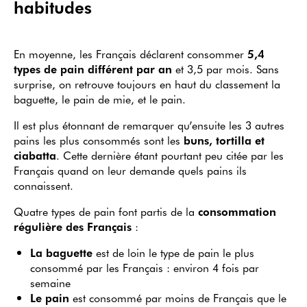
habitudes
En moyenne, les Français déclarent consommer
5,4
types de pain différent par an
et 3,5 par mois. Sans
surprise, on retrouve toujours en haut du classement la
baguette, le pain de mie, et le pain.
Il est plus étonnant de remarquer qu’ensuite les 3 autres
pains les plus consommés sont les
buns, tortilla et
ciabatta
. Cette dernière étant pourtant peu citée par les
Français quand on leur demande quels pains ils
connaissent.
Quatre types de pain font partis de la
consommation
régulière des Français
:
La baguette
est de loin le type de pain le plus
consommé par les Français : environ 4 fois par
semaine
Le pain
est consommé par moins de Français que le