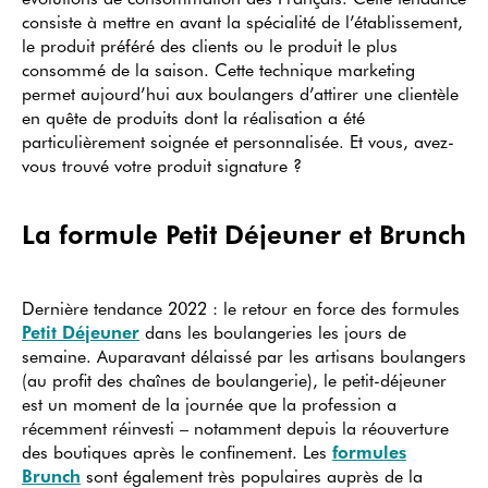
consiste à mettre en avant la spécialité de l’établissement,
le produit préféré des clients ou le produit le plus
consommé de la saison. Cette technique marketing
permet aujourd’hui aux boulangers d’attirer une clientèle
en quête de produits dont la réalisation a été
particulièrement soignée et personnalisée. Et vous, avez-
vous trouvé votre produit signature ?
La formule Petit Déjeuner et Brunch
Dernière tendance 2022 : le retour en force des formules
Petit Déjeuner
dans les boulangeries les jours de
semaine. Auparavant délaissé par les artisans boulangers
(au profit des chaînes de boulangerie), le petit-déjeuner
est un moment de la journée que la profession a
récemment réinvesti – notamment depuis la réouverture
des boutiques après le confinement. Les
formules
Brunch
sont également très populaires auprès de la