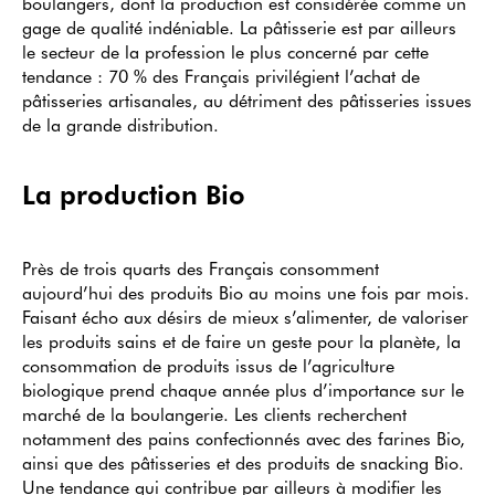
boulangers, dont la production est considérée comme un
gage de qualité indéniable. La pâtisserie est par ailleurs
le secteur de la profession le plus concerné par cette
tendance : 70 % des Français privilégient l’achat de
pâtisseries artisanales, au détriment des pâtisseries issues
de la grande distribution.
La production Bio
Près de trois quarts des Français consomment
aujourd’hui des produits Bio au moins une fois par mois.
Faisant écho aux désirs de mieux s’alimenter, de valoriser
les produits sains et de faire un geste pour la planète, la
consommation de produits issus de l’agriculture
biologique prend chaque année plus d’importance sur le
marché de la boulangerie. Les clients recherchent
notamment des pains confectionnés avec des farines Bio,
ainsi que des pâtisseries et des produits de snacking Bio.
Une tendance qui contribue par ailleurs à modifier les