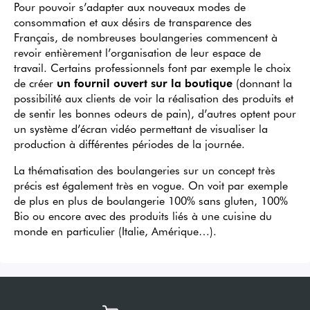
Pour pouvoir s’adapter aux nouveaux modes de
consommation et aux désirs de transparence des
Français, de nombreuses boulangeries commencent à
revoir entièrement l’organisation de leur espace de
travail. Certains professionnels font par exemple le choix
de créer
un fournil ouvert sur la boutique
(donnant la
possibilité aux clients de voir la réalisation des produits et
de sentir les bonnes odeurs de pain), d’autres optent pour
un système d’écran vidéo permettant de visualiser la
production à différentes périodes de la journée.
La thématisation des boulangeries sur un concept très
précis est également très en vogue. On voit par exemple
de plus en plus de boulangerie 100% sans gluten, 100%
Bio ou encore avec des produits liés à une cuisine du
monde en particulier (Italie, Amérique…).