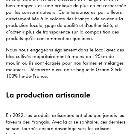
bien manger » est une pratique de plus en en recherchée
par les consommateurs. Cette tendance est par ailleurs
directement liée à la volonté des Français de soutenir la
production locale, gage de qualité et d’authenticité, et
d’obtenir plus de transparence sur la composition des
produits qu’ils consomment au quotidien.
Nous nous engageons également dans le local avec des
blés cultivés majoritairement à moins de 125km du
moulin où ils sont écrasés pour nos farines et mélanges
meuniers. Découvrez aussi notre baguette Grand Siècle
100% Ile-de-France.
La production artisanale
En 2022, les produits artisanaux ont plus que jamais les
faveurs des Français. Avec la crise sanitaire, ces derniers
se sont tournés encore davantage vers les artisans