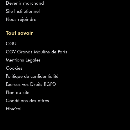
Devenir marchand
Site Institutionnel
Nous rejoindre
Tout savoir
CGU
CGV Grands Moulins de Paris
Mentions Légales
Cookies
Politique de confidentialité
Exercez vos Droits RGPD
Plan du site
Conditions des offres
Ethic'call