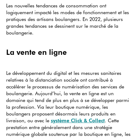
Les nouvelles tendances de consommation ont
logiquement impacté les modes de fonctionnement et les
pratiques des artisans boulangers. En 2022, plusieurs
grandes tendances se dessinent sur le marché de la
boulangerie.
La vente en ligne
Le développement du digital et les mesures sanitaires
relatives à la distanciation sociale ont contribué à
accélérer le processus de numérisation des services de
boulangerie. Aujourd’hui, la vente en ligne est un
domaine qui tend de plus en plus à se développer parmi
la profession. Via leur boutique numérique, les
boulangers proposent désormais leurs produits en
livraison, ou avec le
système Click & Collect
. Cette
prestation entre généralement dans une stratégie
numérique globale soutenue par la boutique en ligne, les