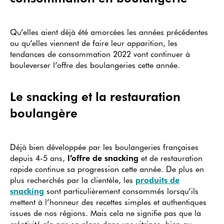
Qu’elles aient déjà été amorcées les années précédentes
ou qu’elles viennent de faire leur apparition, les
tendances de consommation 2022 vont continuer à
bouleverser l’offre des boulangeries cette année.
Le snacking et la restauration
boulangère
Déjà bien développée par les boulangeries françaises
depuis 4-5 ans,
l’offre de snacking
et de restauration
rapide continue sa progression cette année. De plus en
plus recherchés par la clientèle, les
produits de
snacking
sont particulièrement consommés lorsqu’ils
mettent à l’honneur des recettes simples et authentiques
issues de nos régions. Mais cela ne signifie pas que la
créativité n’a pas sa place dans vos vitrines, bien au