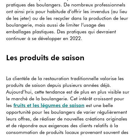
pratiques des boulangers. De nombreux professionnels
ont ainsi pris pour habitude d’offrir les invendus (au lieu
de les jeter) ou de les recycler dans la production de leur
boulangerie, mais aussi de limiter l’usage des
emballages plastiques. Des pratiques qui devraient
continuer à se développer en 2022.
Les produits de saison
La clientèle de la restauration traditionnelle valorise les
produits de saison depuis plusieurs années déjà.
Aujourd’hui, cette tendance est de plus en plus visible sur
le marché de la boulangerie. Cet intérêt croissant pour
les
fruits et les légumes de saison
est une belle
opportunité pour les boulangers de varier régulièrement
leurs offres, de réaliser de nouvelles créations originales
et de répondre aux exigences des clients relatifs à la
consommation de produits locaux provenant souvent des