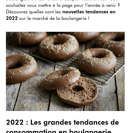
souhaitez vous mettre à la page pour l’année à venir ?
Découvrez quelles sont les
nouvelles tendances en
2022
sur le marché de la boulangerie !
2022 : Les grandes tendances de
consommation en boulangerie