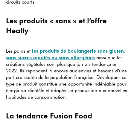
circuits courts.
Les produits « sans » et l’offre
Healty
Les pains et
les produits de boulangerie sans gluten,
sans sucres ajoutés ou sans allergènes
ainsi que les
créations végétales sont plus que jamais tendance en
2022. Ils répondent là encore aux envies et besoins d’une
part croissante de la population française. Développer ce
type de produit constitue une opportunité indéniable pour
élargir sa clientèle et adapter sa production aux nouvelles
habitudes de consommation.
La tendance Fusion Food