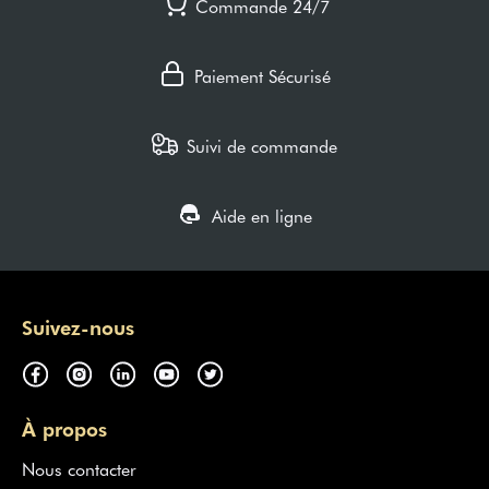
Commande 24/7
Paiement Sécurisé
Suivi de commande
Aide en ligne
Suivez-nous
À propos
Nous contacter