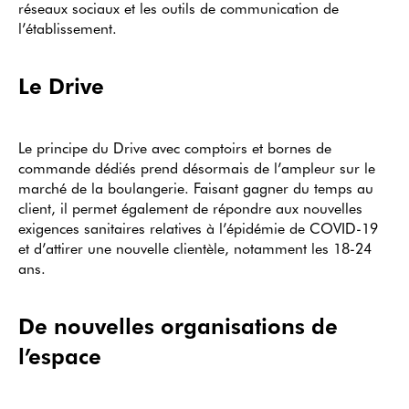
réseaux sociaux et les outils de communication de
l’établissement.
Le Drive
Le principe du Drive avec comptoirs et bornes de
commande dédiés prend désormais de l’ampleur sur le
marché de la boulangerie. Faisant gagner du temps au
client, il permet également de répondre aux nouvelles
exigences sanitaires relatives à l’épidémie de COVID-19
et d’attirer une nouvelle clientèle, notamment les 18-24
ans.
De nouvelles organisations de
l’espace