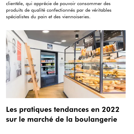
clientèle, qui apprécie de pouvoir consommer des
produits de qualité confectionnés par de véritables
spécialistes du pain et des viennoiseries.
Les pratiques tendances en 2022
sur le marché de la boulangerie