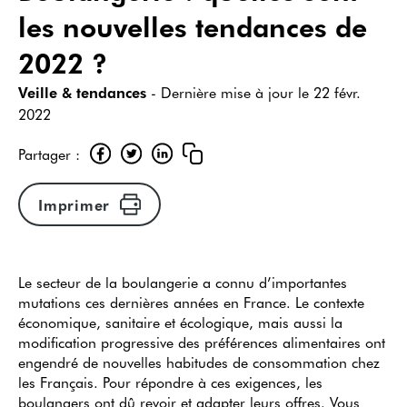
les nouvelles tendances de
2022 ?
Veille & tendances
- Dernière mise à jour le
22 févr.
2022
Partager :
Imprimer
Le secteur de la boulangerie a connu d’importantes
mutations ces dernières années en France. Le contexte
économique, sanitaire et écologique, mais aussi la
modification progressive des préférences alimentaires ont
engendré de nouvelles habitudes de consommation chez
les Français. Pour répondre à ces exigences, les
boulangers ont dû revoir et adapter leurs offres. Vous