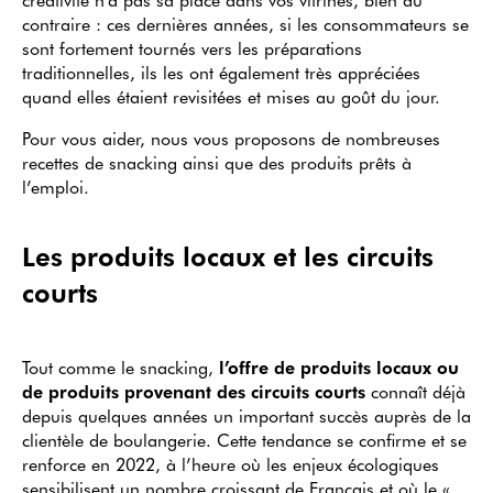
contraire : ces dernières années, si les consommateurs se
sont fortement tournés vers les préparations
traditionnelles, ils les ont également très appréciées
quand elles étaient revisitées et mises au goût du jour.
Pour vous aider, nous vous proposons de nombreuses
recettes de snacking ainsi que des produits prêts à
l’emploi.
Les produits locaux et les circuits
courts
Tout comme le snacking,
l’offre de produits locaux ou
de produits provenant des circuits courts
connaît déjà
depuis quelques années un important succès auprès de la
clientèle de boulangerie. Cette tendance se confirme et se
renforce en 2022, à l’heure où les enjeux écologiques
sensibilisent un nombre croissant de Français et où le «