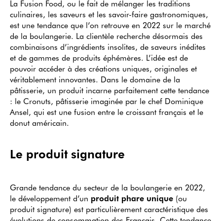
La Fusion Food, ou le fait de mélanger les traditions
culinaires, les saveurs et les savoir-faire gastronomiques,
est une tendance que l’on retrouve en 2022 sur le marché
de la boulangerie. La clientèle recherche désormais des
combinaisons d’ingrédients insolites, de saveurs inédites
et de gammes de produits éphémères. L’idée est de
pouvoir accéder à des créations uniques, originales et
véritablement innovantes. Dans le domaine de la
pâtisserie, un produit incarne parfaitement cette tendance
: le Cronuts, pâtisserie imaginée par le chef Dominique
Ansel, qui est une fusion entre le croissant français et le
donut américain.
Le produit signature
Grande tendance du secteur de la boulangerie en 2022,
le développement d’un
produit phare unique
(ou
produit signature) est particulièrement caractéristique des
évolutions de consommation des Français. Cette tendance