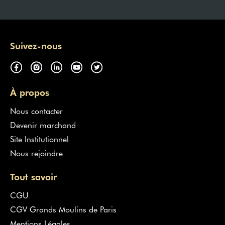
Suivez-nous
À propos
Nous contacter
Devenir marchand
Site Institutionnel
Nous rejoindre
Tout savoir
CGU
CGV Grands Moulins de Paris
Mentions Légales