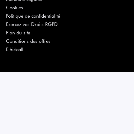
Cookies
Politique de confidentialité
Exercez vos Droits RGPD
Plan du site
Conditions des offres
Ethic'call