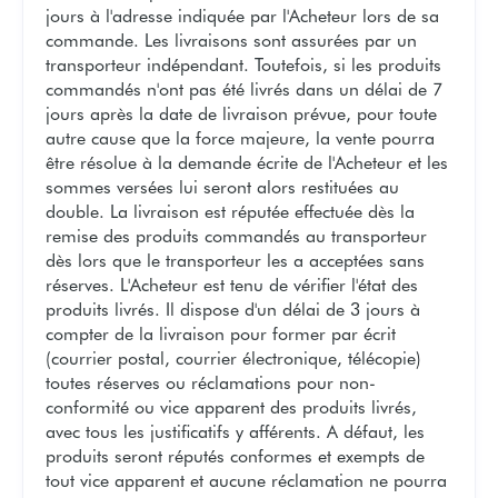
jours à l'adresse indiquée par l'Acheteur lors de sa
commande. Les livraisons sont assurées par un
transporteur indépendant. Toutefois, si les produits
commandés n'ont pas été livrés dans un délai de 7
jours après la date de livraison prévue, pour toute
autre cause que la force majeure, la vente pourra
être résolue à la demande écrite de l'Acheteur et les
sommes versées lui seront alors restituées au
double. La livraison est réputée effectuée dès la
remise des produits commandés au transporteur
dès lors que le transporteur les a acceptées sans
réserves. L'Acheteur est tenu de vérifier l'état des
produits livrés. Il dispose d'un délai de 3 jours à
compter de la livraison pour former par écrit
(courrier postal, courrier électronique, télécopie)
toutes réserves ou réclamations pour non-
conformité ou vice apparent des produits livrés,
avec tous les justificatifs y afférents. A défaut, les
produits seront réputés conformes et exempts de
tout vice apparent et aucune réclamation ne pourra