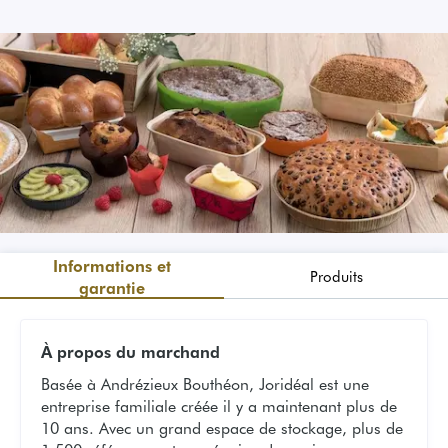
Informations et
Produits
garantie
À propos du marchand
Basée à Andrézieux Bouthéon, Joridéal est une
entreprise familiale créée il y a maintenant plus de
10 ans. Avec un grand espace de stockage, plus de