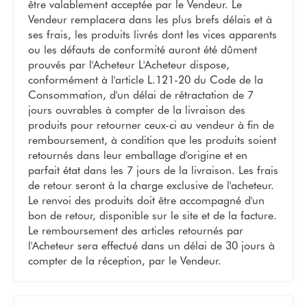
être valablement acceptée par le Vendeur. Le
Vendeur remplacera dans les plus brefs délais et à
ses frais, les produits livrés dont les vices apparents
ou les défauts de conformité auront été dûment
prouvés par l'Acheteur L'Acheteur dispose,
conformément à l'article L.121-20 du Code de la
Consommation, d'un délai de rétractation de 7
jours ouvrables à compter de la livraison des
produits pour retourner ceux-ci au vendeur à fin de
remboursement, à condition que les produits soient
retournés dans leur emballage d'origine et en
parfait état dans les 7 jours de la livraison. Les frais
de retour seront à la charge exclusive de l'acheteur.
Le renvoi des produits doit être accompagné d'un
bon de retour, disponible sur le site et de la facture.
Le remboursement des articles retournés par
l'Acheteur sera effectué dans un délai de 30 jours à
compter de la réception, par le Vendeur.