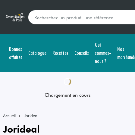
Qui
Bonnes
Nos
Catalogue
Recettes
Conseils
sommes-
affaires
marchand
nous ?
Chargement en cours
Accueil
Jorideal
Jorideal