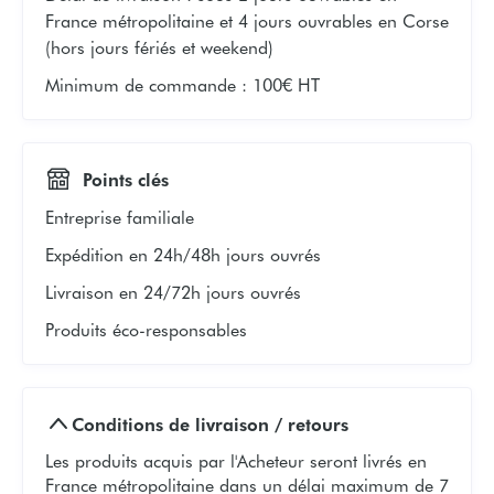
France métropolitaine et 4 jours ouvrables en Corse
(hors jours fériés et weekend)
Minimum de commande
:
100€ HT
Points clés
Entreprise familiale
Expédition en 24h/48h jours ouvrés
Livraison en 24/72h jours ouvrés
Produits éco-responsables
Conditions de livraison / retours
Les produits acquis par l'Acheteur seront livrés en
France métropolitaine dans un délai maximum de 7