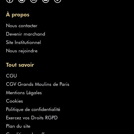
À propos
Nous contacter
Devenir marchand
Site Institutionnel
Nous rejoindre
Tout savoir
CGU
CGV Grands Moulins de Paris
Mentions Légales
Cookies
Politique de confidentialité
Exercez vos Droits RGPD
Plan du site