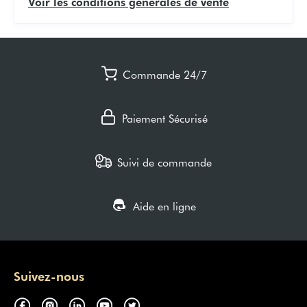
Voir les conditions générales de vente
Commande 24/7
Paiement Sécurisé
Suivi de commande
Aide en ligne
Suivez-nous