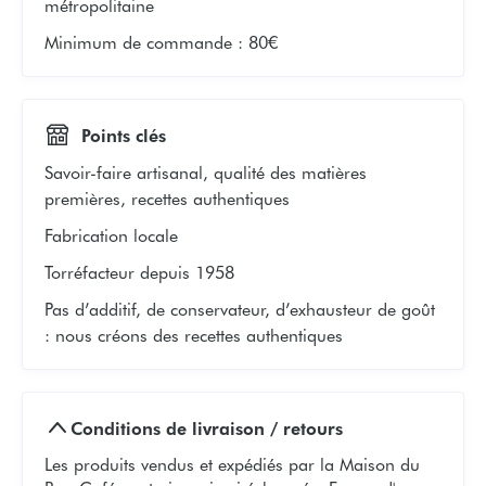
métropolitaine
Minimum de commande
:
80€
Points clés
Savoir-faire artisanal, qualité des matières
premières, recettes authentiques
Fabrication locale
Torréfacteur depuis 1958
Pas d’additif, de conservateur, d’exhausteur de goût
: nous créons des recettes authentiques
Conditions de livraison / retours
Les produits vendus et expédiés par la Maison du