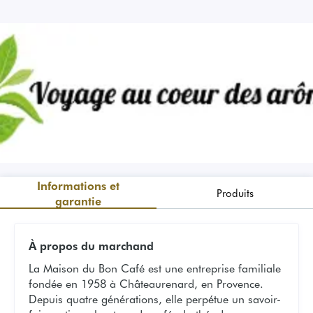
Informations et
Produits
garantie
À propos du marchand
La Maison du Bon Café est une entreprise familiale
fondée en 1958 à Châteaurenard, en Provence.
Depuis quatre générations, elle perpétue un savoir-