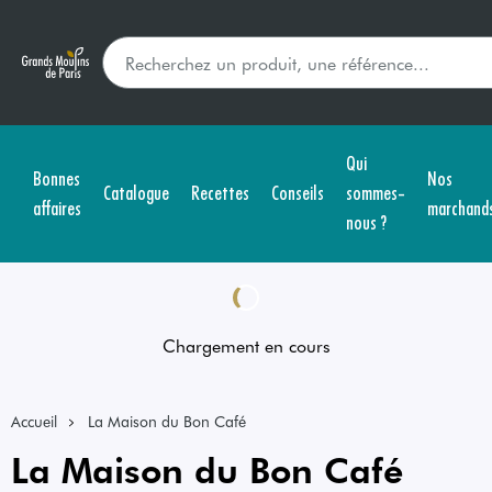
Qui
Bonnes
Nos
Catalogue
Recettes
Conseils
sommes-
affaires
marchand
nous ?
Chargement en cours
Accueil
La Maison du Bon Café
La Maison du Bon Café