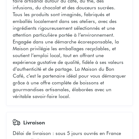
faire artisanal autour du café, du thé, des
infusions, du chocolat et des douceurs sucrées.
Tous les produits sont imaginés, fabriqués et
emballés localement dans ses ateliers, avec des
ingrédients rigoureusement sélectionnés et une
attention particulière portée à l’environnement.
Engagée dans une démarche écoresponsable, la
Maison privilégie les emballages recyclables, et
soutient l’emploi local, tout en offrant une
expérience gustative de qualité, fidèle à ses valeurs
d’authenticité et de partage. La Maison du Bon
Café, c’est le partenaire idéal pour vous démarquer
grâce à une offre complète de boissons et
gourmandises artisanales, élaborées avec un
véritable savoir-faire local.
Livraison
Délai de livraison
:
sous 5 jours ouvrés en France