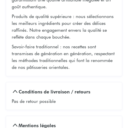
goût authentique.
Produits de qualité supérieure : nous sélectionnons
les meilleurs ingrédients pour créer des délices
raffinés. Notre engagement envers la qualité se
reflète dans chaque bouchée.
Savoir-faire traditionnel : nos recettes sont
transmises de génération en génération, respectant
les méthodes traditionnelles qui font la renommée
de nos pâtisseries orientales.
Conditions de livraison / retours
Pas de retour possible
Mentions légales