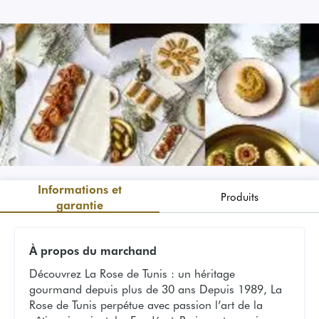
Informations et
Produits
garantie
À propos du marchand
Découvrez La Rose de Tunis : un héritage
gourmand depuis plus de 30 ans Depuis 1989, La
Rose de Tunis perpétue avec passion l’art de la