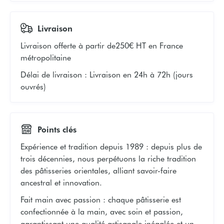
Livraison
Livraison offerte à partir de
250€ HT en France
métropolitaine
Délai de livraison
:
Livraison en 24h à 72h (jours
ouvrés)
Points clés
Expérience et tradition depuis 1989 : depuis plus de
trois décennies, nous perpétuons la riche tradition
des pâtisseries orientales, alliant savoir-faire
ancestral et innovation.
Fait main avec passion : chaque pâtisserie est
confectionnée à la main, avec soin et passion,
garantissant une qualité artisanale inégalée et un