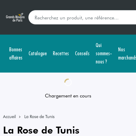
Qui
Bonnes
Nos
Catalogue
Recettes
Conseils
sommes-
affaires
marchand
nous ?
Chargement en cours
Accueil
La Rose de Tunis
La Rose de Tunis