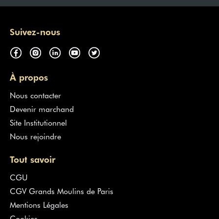
Suivez-nous
À propos
Nous contacter
Devenir marchand
Site Institutionnel
Nous rejoindre
Tout savoir
CGU
CGV Grands Moulins de Paris
Mentions Légales
Cookies