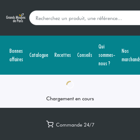
Qui
Bonnes
Nos
Catalogue
Recettes
Conseils
sommes-
affaires
marchand
nous ?
Chargement en cours
Commande 24/7