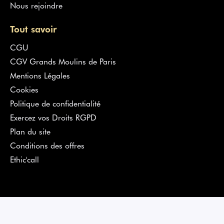
Nous rejoindre
Tout savoir
CGU
CGV Grands Moulins de Paris
Mentions Légales
Cookies
Politique de confidentialité
Exercez vos Droits RGPD
Plan du site
Conditions des offres
Ethic'call