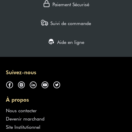
Paiement Sécurisé
Suivi de commande
Aide en ligne
Suivez-nous
À propos
Nous contacter
Devenir marchand
Site Institutionnel