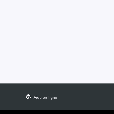
Aide en ligne