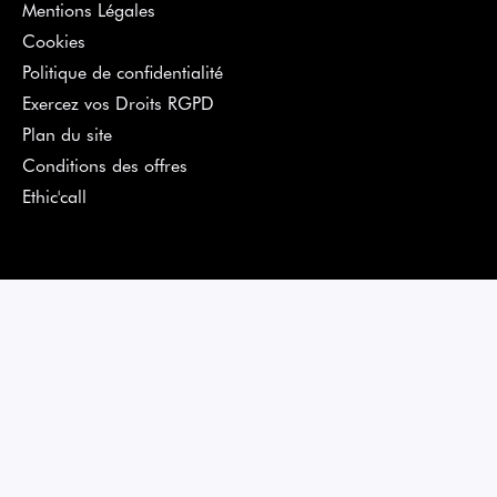
Mentions Légales
Cookies
Politique de confidentialité
Exercez vos Droits RGPD
Plan du site
Conditions des offres
Ethic'call