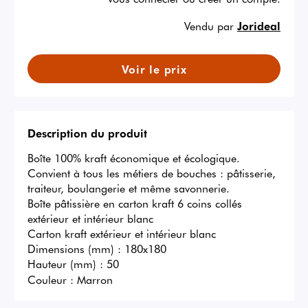
Vendu par
Jorideal
Voir le prix
Description du produit
Boîte 100% kraft économique et écologique.

Convient à tous les métiers de bouches : pâtisserie, 
traiteur, boulangerie et même savonnerie.

Boîte pâtissière en carton kraft 6 coins collés 
extérieur et intérieur blanc

Carton kraft extérieur et intérieur blanc

Dimensions (mm) : 180x180

Hauteur (mm) : 50
Couleur :
Marron