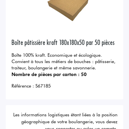
Boîte pâtissière kraft 180x180x50 par 50 pièces
Boîte 100% kraft. Economique et écologique.
Convient à tous les métiers de bouches : pâtisserie,
traiteur, boulangerie et même savonnerie.
Nombre de pièces par carton :
50
Référence :
S67185
Les informations logistiques étant liées à la position
géographique de votre boulangerie, vous devez
vous connecter ou créer un compte.