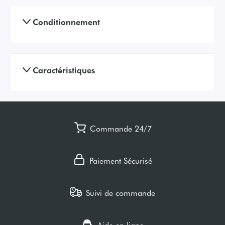
Conditionnement
Caractéristiques
Commande 24/7
Paiement Sécurisé
Suivi de commande
Aide en ligne