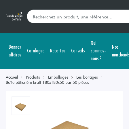
Qui
Bonnes
Nos
Catalogue
Recettes
Conseils
sommes-
affaires
marchand
nous ?
Accueil
Produits
Emballages
Les boitages
Boîte pâtissière kraft 180x180x50 par 50 pièces