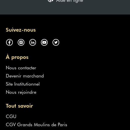
Suivez-nous
À propos
Nous contacter
Devenir marchand
Site Institutionnel
Nous rejoindre
Tout savoir
CGU
CGV Grands Moulins de Paris