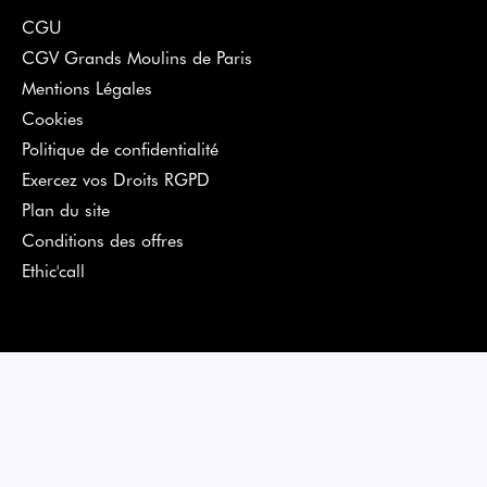
CGU
CGV Grands Moulins de Paris
Mentions Légales
Cookies
Politique de confidentialité
Exercez vos Droits RGPD
Plan du site
Conditions des offres
Ethic'call