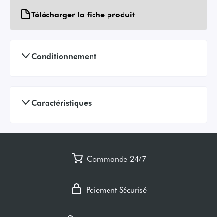
Télécharger la fiche produit
Conditionnement
Caractéristiques
Commande 24/7
Paiement Sécurisé