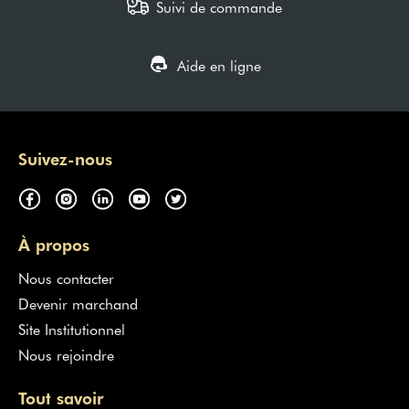
Suivi de commande
Aide en ligne
Suivez-nous
À propos
Nous contacter
Devenir marchand
Site Institutionnel
Nous rejoindre
Tout savoir