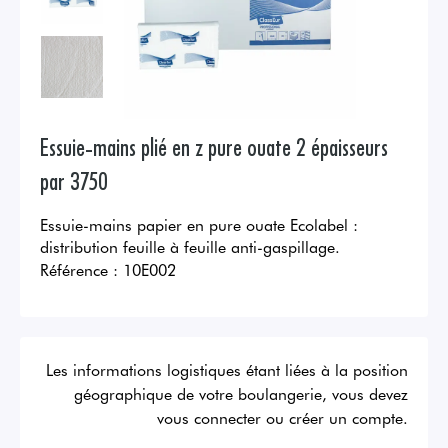
Essuie-mains plié en z pure ouate 2 épaisseurs
par 3750
Essuie-mains papier en pure ouate Ecolabel :
distribution feuille à feuille anti-gaspillage.
Référence :
10E002
Les informations logistiques étant liées à la position
géographique de votre boulangerie, vous devez
vous connecter ou créer un compte.