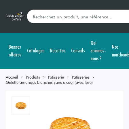
Qui
Bonnes
Nos
Catalogue
Recettes
Conseils
sommes-
affaires
marchand
nous ?
Accueil
Produits
Patisserie
Patisseries
Galette amandes blanches sans alcool (avec fève)