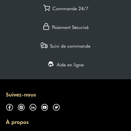
Commande 24/7
Paiement Sécurisé
Suivi de commande
Aide en ligne
Suivez-nous
À propos