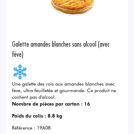
Galette amandes blanches sans alcool (avec
fève)
Une galette des rois aux amandes blanches avec
fève, ultra feuilletée et gourmande. Ce produit ne
contient pas d'alcool.
Nombre de pièces par carton :
16
Poids du colis :
8.8 kg
Référence :
19A08