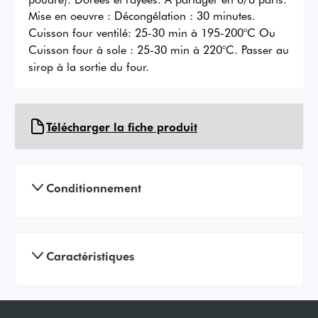
Mise en oeuvre :
Décongélation : 30 minutes.
Cuisson four ventilé: 25-30 min à 195-200°C Ou
Cuisson four à sole : 25-30 min à 220°C. Passer au
sirop à la sortie du four.
Télécharger la fiche produit
Conditionnement
Caractéristiques