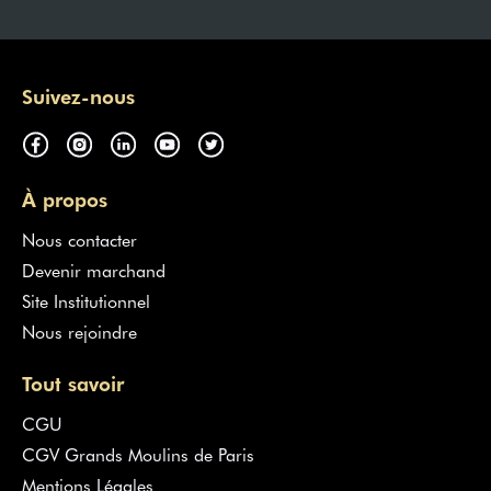
Suivez-nous
À propos
Nous contacter
Devenir marchand
Site Institutionnel
Nous rejoindre
Tout savoir
CGU
CGV Grands Moulins de Paris
Mentions Légales