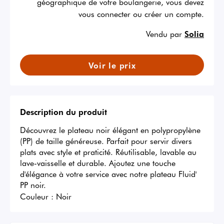
géographique de votre boulangerie, vous devez
vous connecter ou créer un compte.
Vendu par
Solia
Voir le prix
Description du produit
Découvrez le plateau noir élégant en polypropylène 
(PP) de taille généreuse. Parfait pour servir divers 
plats avec style et praticité. Réutilisable, lavable au 
lave-vaisselle et durable. Ajoutez une touche 
d'élégance à votre service avec notre plateau Fluid' 
PP noir.
Couleur :
Noir