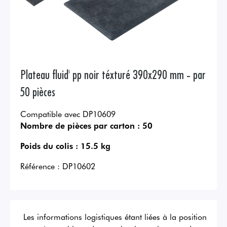
Plateau fluid' pp noir téxturé 390x290 mm - par
50 pièces
Compatible avec DP10609
Nombre de pièces par carton :
50
Poids du colis :
15.5 kg
Référence :
DP10602
Les informations logistiques étant liées à la position