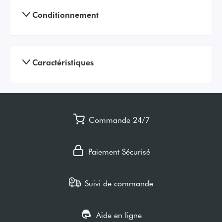
Conditionnement
Caractéristiques
Commande 24/7
Paiement Sécurisé
Suivi de commande
Aide en ligne