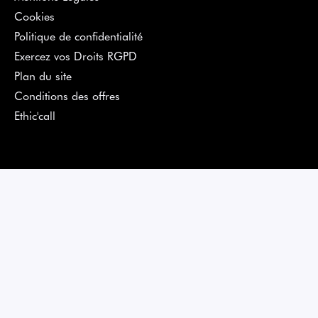
Cookies
Politique de confidentialité
Exercez vos Droits RGPD
Plan du site
Conditions des offres
Ethic'call