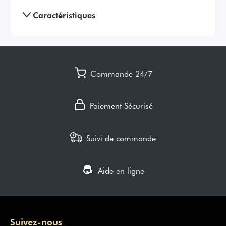
Caractéristiques
Commande 24/7
Paiement Sécurisé
Suivi de commande
Aide en ligne
Suivez-nous