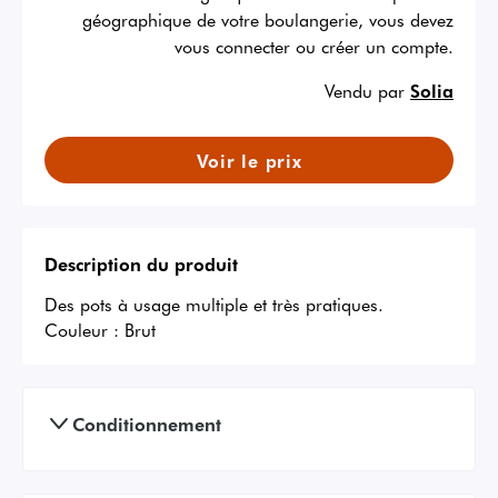
géographique de votre boulangerie, vous devez
vous connecter ou créer un compte.
Vendu par
Solia
Voir le prix
Description du produit
Des pots à usage multiple et très pratiques.
Couleur :
Brut
Conditionnement