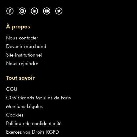
À propos
Nous contacter
Devenir marchand
Site Institutionnel
Nous rejoindre
Tout savoir
CGU
CGV Grands Moulins de Paris
Mentions Légales
Cookies
Politique de confidentialité
Exercez vos Droits RGPD