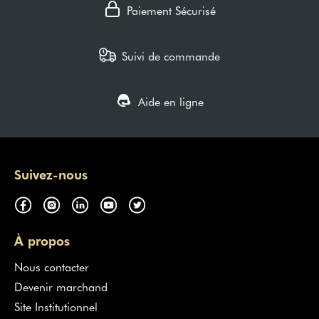
Paiement Sécurisé
Suivi de commande
Aide en ligne
Suivez-nous
À propos
Nous contacter
Devenir marchand
Site Institutionnel