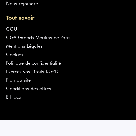
Nous rejoindre
Tout savoir
CGU
CGV Grands Moulins de Paris
Mentions Légales
Cookies
Politique de confidentialité
Exercez vos Droits RGPD
Plan du site
Conditions des offres
Ethic'call