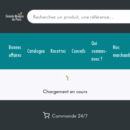
Qui
Bonnes
Nos
Catalogue
Recettes
Conseils
sommes-
affaires
marchand
nous ?
Chargement en cours
Commande 24/7