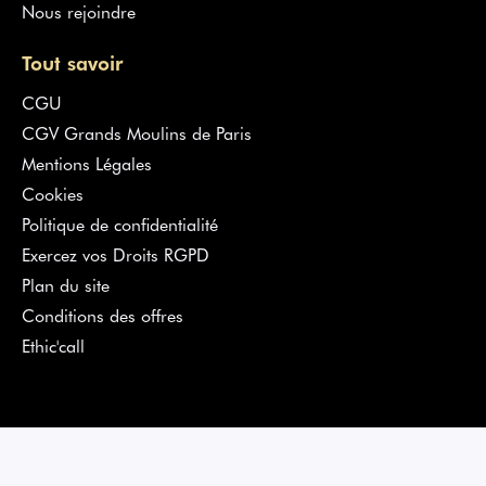
Nous rejoindre
Tout savoir
CGU
CGV Grands Moulins de Paris
Mentions Légales
Cookies
Politique de confidentialité
Exercez vos Droits RGPD
Plan du site
Conditions des offres
Ethic'call