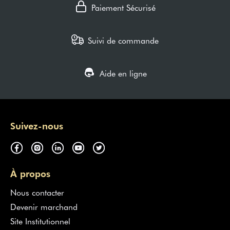
Paiement Sécurisé
Suivi de commande
Aide en ligne
Suivez-nous
À propos
Nous contacter
Devenir marchand
Site Institutionnel