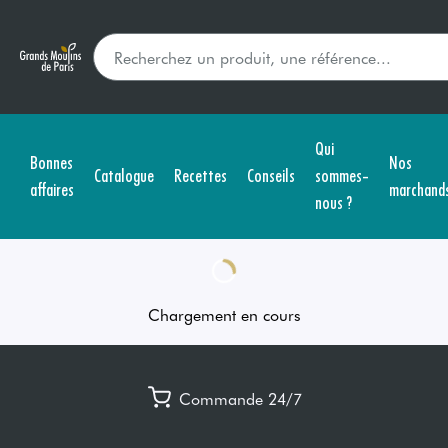
Qui
Bonnes
Nos
Catalogue
Recettes
Conseils
sommes-
affaires
marchand
nous ?
Chargement en cours
Commande 24/7