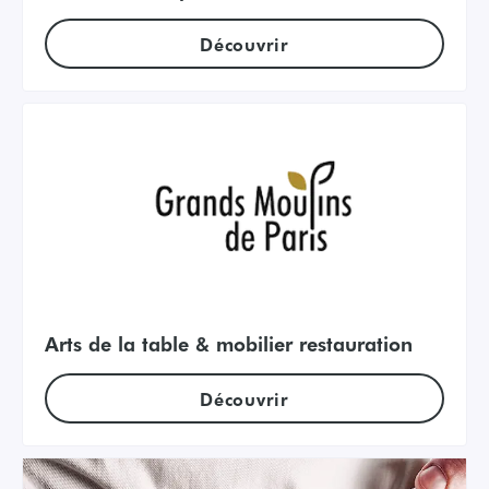
Découvrir
Arts de la table & mobilier restauration
Découvrir