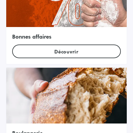
Bonnes affaires
Découvrir
Boulangerie