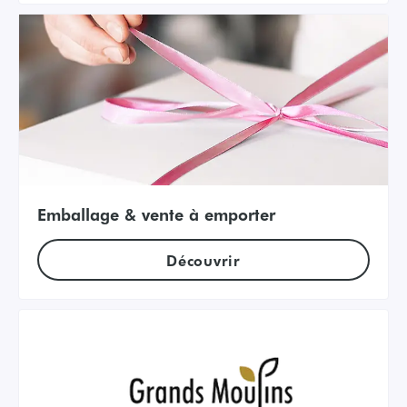
Emballage & vente à emporter
Découvrir