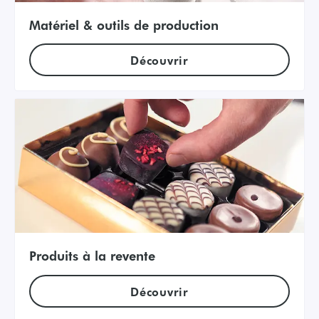
Matériel & outils de production
Découvrir
Produits à la revente
Découvrir