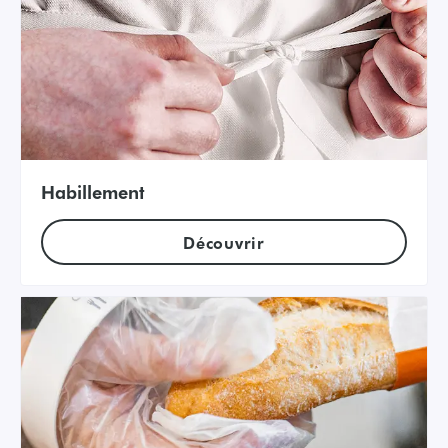
Habillement
Découvrir