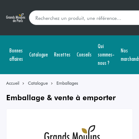
Qui
Bonnes
Nos
Catalogue
Recettes
Conseils
sommes-
affaires
marchand
nous ?
Accueil
Catalogue
Emballages
Emballage & vente à emporter