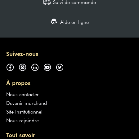
Suivi de commande
Aide en ligne
Suivez-nous
À propos
Nous contacter
Devenir marchand
Site Institutionnel
Nous rejoindre
Tout savoir