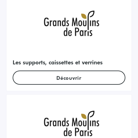
Les supports, caissettes et verrines
Découvrir