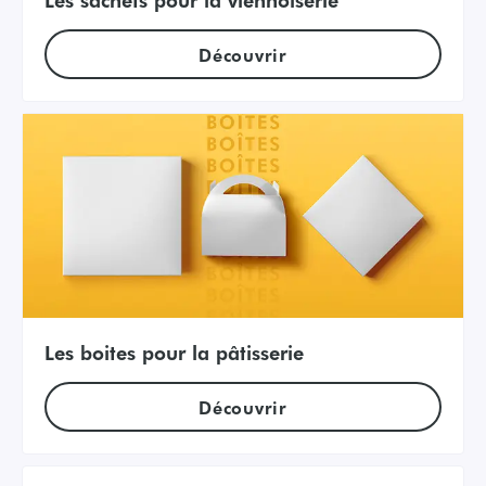
Découvrir
Les boites pour la pâtisserie
Découvrir