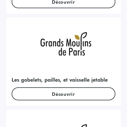
Découvrir
Les gobelets, pailles, et vaisselle jetable
Découvrir