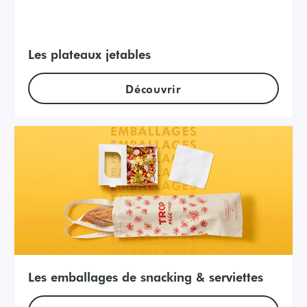
Les plateaux jetables
Découvrir
Les emballages de snacking & serviettes