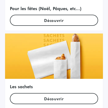
Pour les fêtes (Noël, Pâques, etc…)
Découvrir
Les sachets
Découvrir