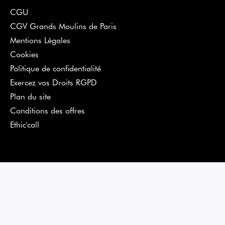
CGU
CGV Grands Moulins de Paris
Mentions Légales
Cookies
Politique de confidentialité
Exercez vos Droits RGPD
Plan du site
Conditions des offres
Ethic'call