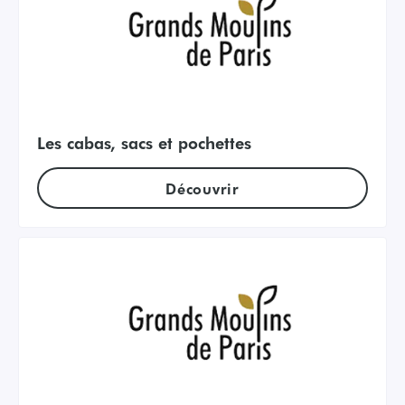
Les cabas, sacs et pochettes
Découvrir