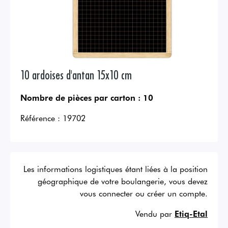
10 ardoises d'antan 15x10 cm
Nombre de pièces par carton :
10
Référence :
19702
Les informations logistiques étant liées à la position
géographique de votre boulangerie, vous devez
vous connecter ou créer un compte.
Vendu par
Etiq-Etal