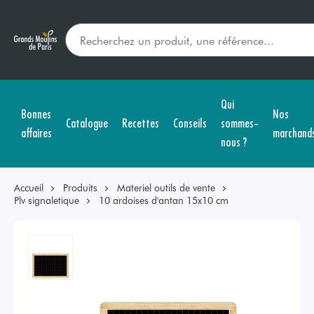
Qui
Bonnes
Nos
Catalogue
Recettes
Conseils
sommes-
affaires
marchand
nous ?
Accueil
Produits
Materiel outils de vente
Plv signaletique
10 ardoises d'antan 15x10 cm