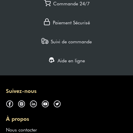
Commande 24/7
Paiement Sécurisé
Suivi de commande
Aide en ligne
Suivez-nous
À propos
Nous contacter