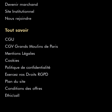
Devenir marchand
Site Institutionnel
Nous rejoindre
Tout savoir
CGU
CGV Grands Moulins de Paris
Mentions Légales
Cookies
Politique de confidentialité
Exercez vos Droits RGPD
Plan du site
Conditions des offres
Ethic'call