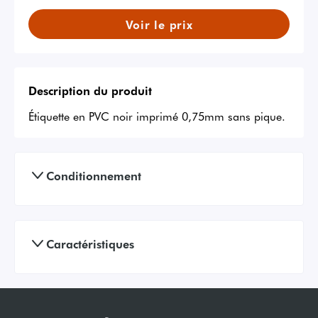
Voir le prix
Description du produit
Étiquette en PVC noir imprimé 0,75mm sans pique.
Conditionnement
Caractéristiques