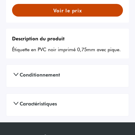
Voir le prix
Description du produit
Étiquette en PVC noir imprimé 0,75mm avec pique.
Conditionnement
Caractéristiques