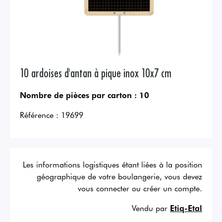
10 ardoises d'antan à pique inox 10x7 cm
Nombre de pièces par carton :
10
Référence :
19699
Les informations logistiques étant liées à la position
géographique de votre boulangerie, vous devez
vous connecter ou créer un compte.
Vendu par
Etiq-Etal