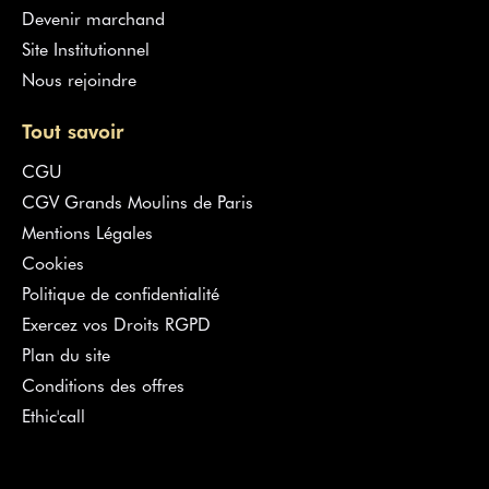
Devenir marchand
Site Institutionnel
Nous rejoindre
Tout savoir
CGU
CGV Grands Moulins de Paris
Mentions Légales
Cookies
Politique de confidentialité
Exercez vos Droits RGPD
Plan du site
Conditions des offres
Ethic'call