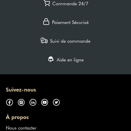
Commande 24/7
Paiement Sécurisé
Suivi de commande
Aide en ligne
Suivez-nous
À propos
Nous contacter