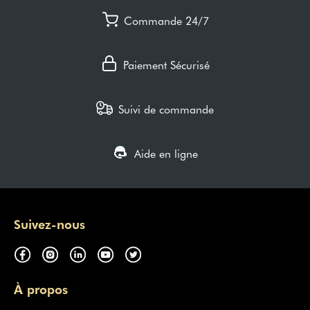
Commande 24/7
Paiement Sécurisé
Suivi de commande
Aide en ligne
Suivez-nous
À propos