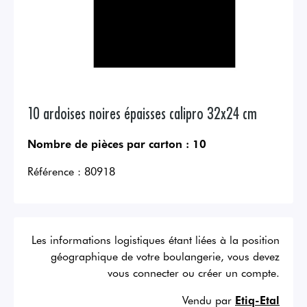
10 ardoises noires épaisses calipro 32x24 cm
Nombre de pièces par carton :
10
Référence :
80918
Les informations logistiques étant liées à la position
géographique de votre boulangerie, vous devez
vous connecter ou créer un compte.
Vendu par
Etiq-Etal