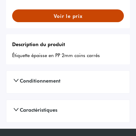
Voir le prix
Description du produit
Étiquette épaisse en PP 2mm coins carrés
Conditionnement
Caractéristiques