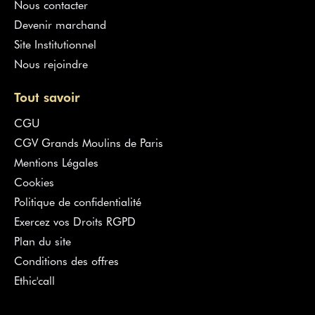
Nous contacter
Devenir marchand
Site Institutionnel
Nous rejoindre
Tout savoir
CGU
CGV Grands Moulins de Paris
Mentions Légales
Cookies
Politique de confidentialité
Exercez vos Droits RGPD
Plan du site
Conditions des offres
Ethic'call