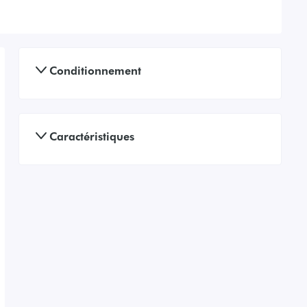
Conditionnement
Caractéristiques