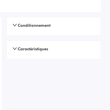
Conditionnement
Caractéristiques