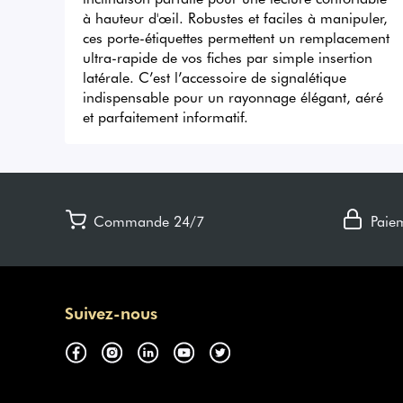
à hauteur d'œil. Robustes et faciles à manipuler, 
ces porte-étiquettes permettent un remplacement 
ultra-rapide de vos fiches par simple insertion 
latérale. C’est l’accessoire de signalétique 
indispensable pour un rayonnage élégant, aéré 
et parfaitement informatif.
Commande 24/7
Paie
Suivez-nous