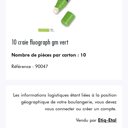
10 craie fluograph gm vert
Nombre de pièces par carton :
10
Référence :
90047
Les informations logistiques étant liées à la position
géographique de votre boulangerie, vous devez
vous connecter ou créer un compte.
Vendu par
Etiq-Etal