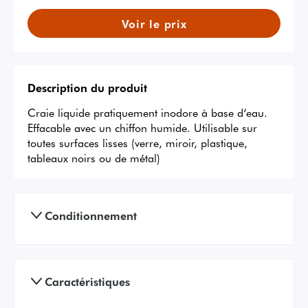
Voir le prix
Description du produit
Craie liquide pratiquement inodore à base d‘eau. 
Effacable avec un chiffon humide. Utilisable sur 
toutes surfaces lisses (verre, miroir, plastique, 
tableaux noirs ou de métal)
Conditionnement
Caractéristiques