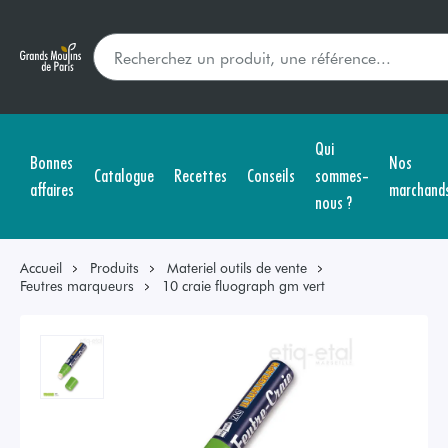
Qui
Bonnes
Nos
Catalogue
Recettes
Conseils
sommes-
affaires
marchand
nous ?
Accueil
Produits
Materiel outils de vente
Feutres marqueurs
10 craie fluograph gm vert