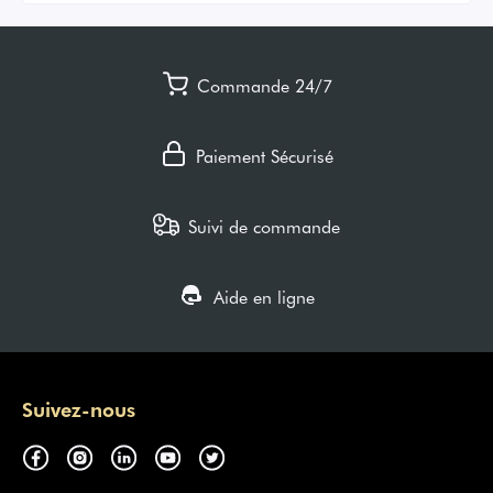
Commande 24/7
Paiement Sécurisé
Suivi de commande
Aide en ligne
Suivez-nous