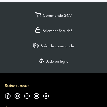
Commande 24/7
Paiement Sécurisé
Suivi de commande
Aide en ligne
Suivez-nous