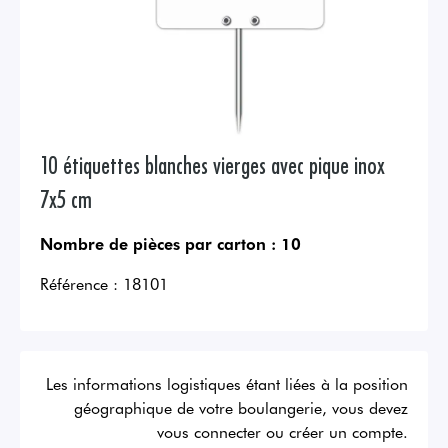
10 étiquettes blanches vierges avec pique inox
7x5 cm
Nombre de pièces par carton :
10
Référence :
18101
Les informations logistiques étant liées à la position
géographique de votre boulangerie, vous devez
vous connecter ou créer un compte.