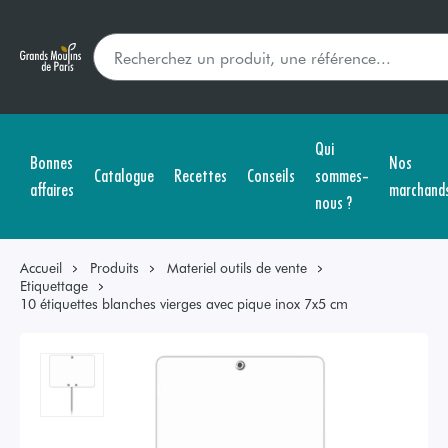
Qui
Bonnes
Nos
Catalogue
Recettes
Conseils
sommes-
affaires
marchand
nous ?
Accueil
Produits
Materiel outils de vente
Etiquettage
10 étiquettes blanches vierges avec pique inox 7x5 cm