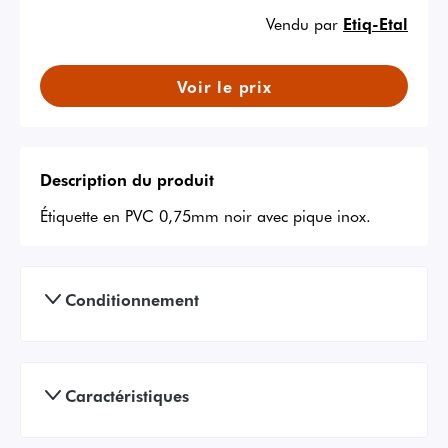
Vendu par
Etiq-Etal
Voir le prix
Description du produit
Étiquette en PVC 0,75mm noir avec pique inox.
Conditionnement
Caractéristiques