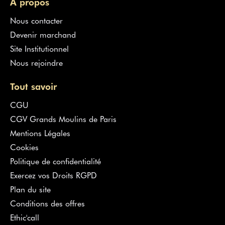
À propos
Nous contacter
Devenir marchand
Site Institutionnel
Nous rejoindre
Tout savoir
CGU
CGV Grands Moulins de Paris
Mentions Légales
Cookies
Politique de confidentialité
Exercez vos Droits RGPD
Plan du site
Conditions des offres
Ethic'call