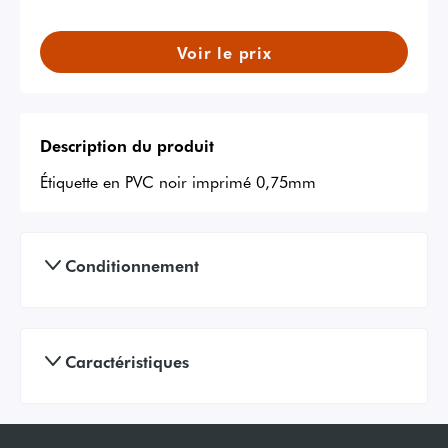
Voir le prix
Description du produit
Étiquette en PVC noir imprimé 0,75mm
Conditionnement
Caractéristiques