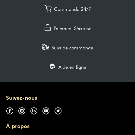
Commande 24/7
Paiement Sécurisé
Suivi de commande
Aide en ligne
Suivez-nous
À propos