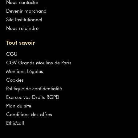
Nous contacter
Devenir marchand
Site Institutionnel
Nous rejoindre
Tout savoir
CGU
CGV Grands Moulins de Paris
Mentions Légales
Cookies
Politique de confidentialité
Exercez vos Droits RGPD
Plan du site
Conditions des offres
Ethic'call