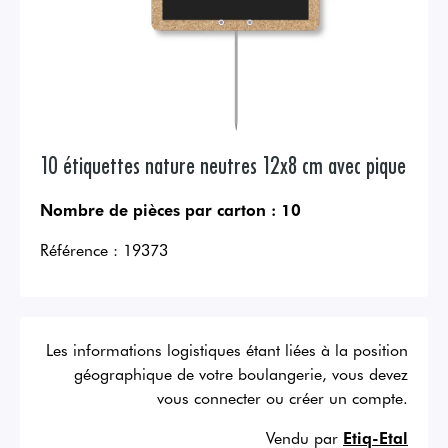
10 étiquettes nature neutres 12x8 cm avec pique
Nombre de pièces par carton :
10
Référence :
19373
Les informations logistiques étant liées à la position
géographique de votre boulangerie, vous devez
vous connecter ou créer un compte.
Vendu par
Etiq-Etal