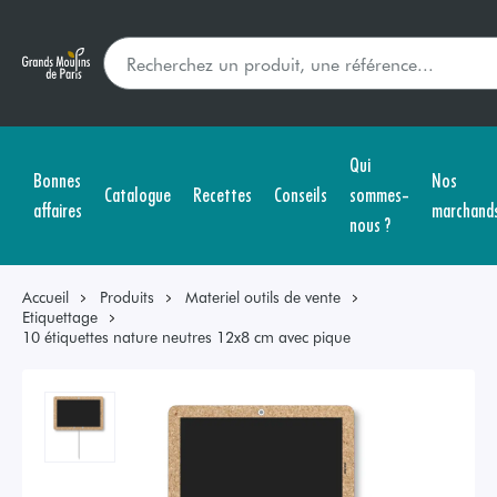
Qui
Bonnes
Nos
Catalogue
Recettes
Conseils
sommes-
affaires
marchand
nous ?
Accueil
Produits
Materiel outils de vente
Etiquettage
10 étiquettes nature neutres 12x8 cm avec pique