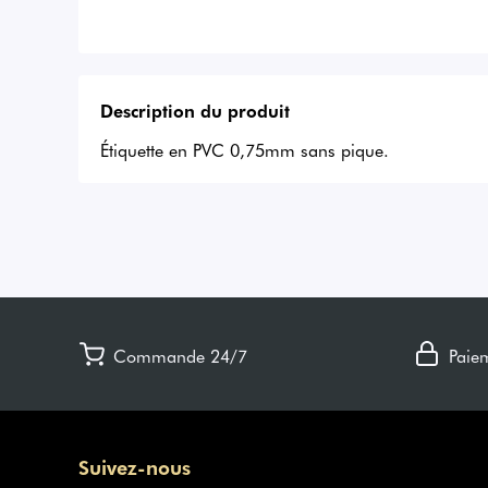
Description du produit
Étiquette en PVC 0,75mm sans pique.
Commande 24/7
Paie
Suivez-nous