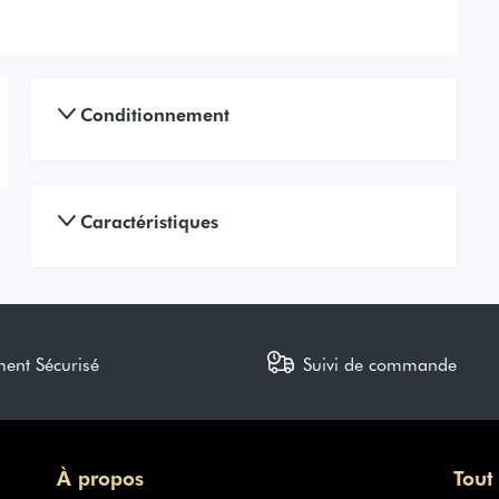
Conditionnement
Caractéristiques
ment Sécurisé
Suivi de commande
À propos
Tout