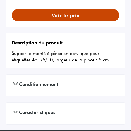
Voir le prix
Description du produit
Support aimanté à pince en acrylique pour 
étiquettes ép. 75/10, largeur de la pince : 5 cm.
Conditionnement
Caractéristiques