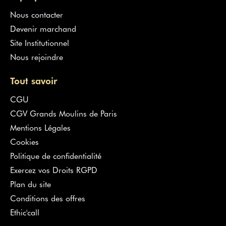
Nous contacter
Devenir marchand
Site Institutionnel
Nous rejoindre
Tout savoir
CGU
CGV Grands Moulins de Paris
Mentions Légales
Cookies
Politique de confidentialité
Exercez vos Droits RGPD
Plan du site
Conditions des offres
Ethic'call