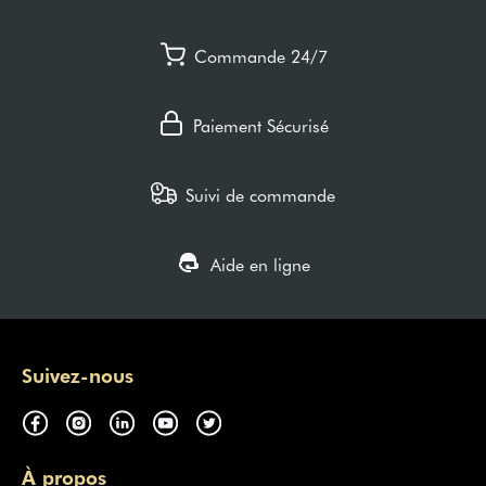
Commande 24/7
Paiement Sécurisé
Suivi de commande
Aide en ligne
Suivez-nous
À propos