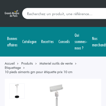
Qui
Bonnes
Nos
Catalogue
Recettes
Conseils
sommes-
affaires
marchand
nous ?
Accueil
Produits
Materiel outils de vente
Etiquettage
10 pieds aimants gm pour étiquette prix 10 cm