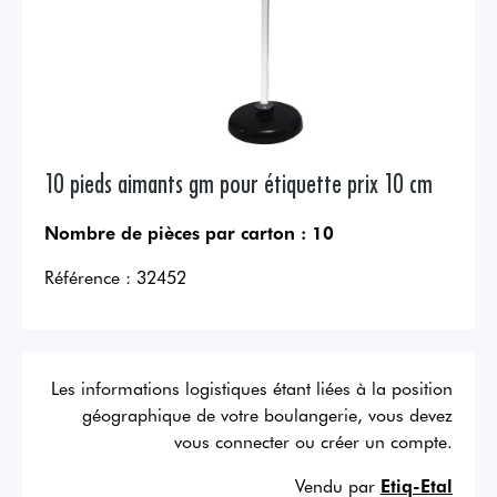
10 pieds aimants gm pour étiquette prix 10 cm
Nombre de pièces par carton :
10
Référence :
32452
Les informations logistiques étant liées à la position
géographique de votre boulangerie, vous devez
vous connecter ou créer un compte.
Vendu par
Etiq-Etal