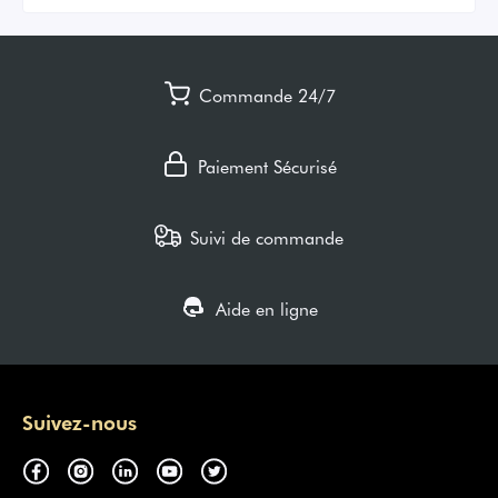
Commande 24/7
Paiement Sécurisé
Suivi de commande
Aide en ligne
Suivez-nous