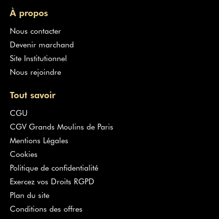
À propos
Nous contacter
Devenir marchand
Site Institutionnel
Nous rejoindre
Tout savoir
CGU
CGV Grands Moulins de Paris
Mentions Légales
Cookies
Politique de confidentialité
Exercez vos Droits RGPD
Plan du site
Conditions des offres