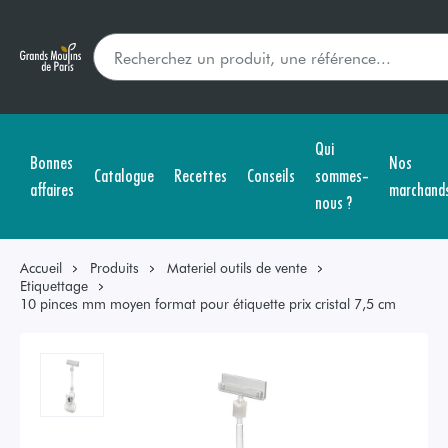
Qui
Bonnes
Nos
Catalogue
Recettes
Conseils
sommes-
affaires
marchand
nous ?
Accueil
Produits
Materiel outils de vente
Etiquettage
10 pinces mm moyen format pour étiquette prix cristal 7,5 cm