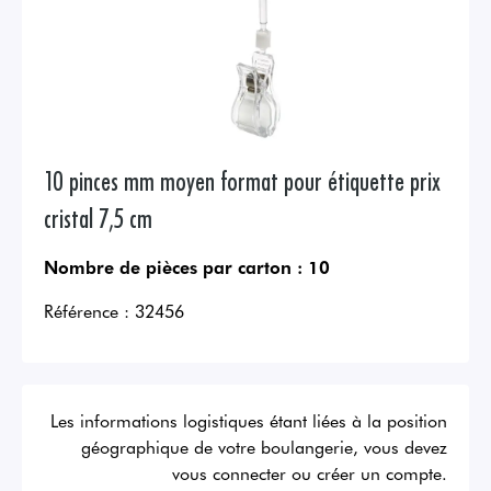
10 pinces mm moyen format pour étiquette prix
cristal 7,5 cm
Nombre de pièces par carton :
10
Référence :
32456
Les informations logistiques étant liées à la position
géographique de votre boulangerie, vous devez
vous connecter ou créer un compte.