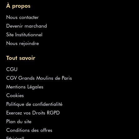
À propos
Nous contacter
Devenir marchand
Site Institutionnel
Nous rejoindre
Tout savoir
CGU
CGV Grands Moulins de Paris
Mentions Légales
Cookies
Politique de confidentialité
Exercez vos Droits RGPD
Plan du site
Conditions des offres
Ethic'call