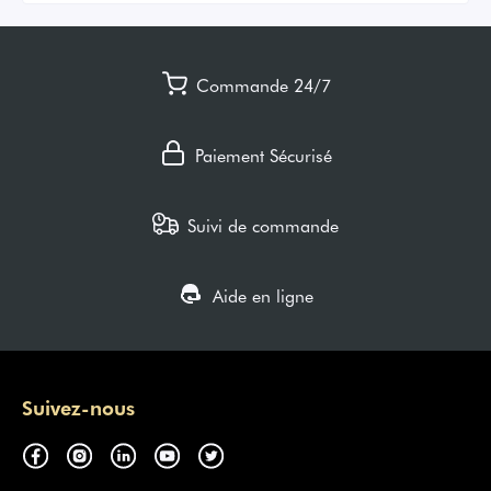
Commande 24/7
Paiement Sécurisé
Suivi de commande
Aide en ligne
Suivez-nous