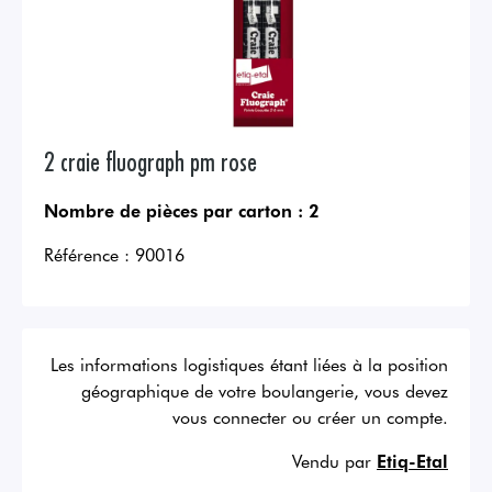
2 craie fluograph pm rose
Nombre de pièces par carton :
2
Référence :
90016
Les informations logistiques étant liées à la position
géographique de votre boulangerie, vous devez
vous connecter ou créer un compte.
Vendu par
Etiq-Etal