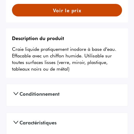
Voir le prix
Description du produit
Craie liquide pratiquement inodore à base d‘eau. 
Effacable avec un chiffon humide. Utilisable sur 
toutes surfaces lisses (verre, miroir, plastique, 
tableaux noirs ou de métal)
Conditionnement
Caractéristiques