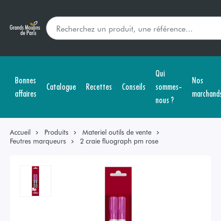
Qui
Bonnes
Nos
Catalogue
Recettes
Conseils
sommes-
affaires
marchand
nous ?
Accueil
Produits
Materiel outils de vente
Feutres marqueurs
2 craie fluograph pm rose