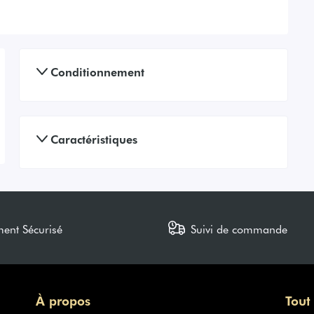
Conditionnement
Caractéristiques
ment Sécurisé
Suivi de commande
À propos
Tout