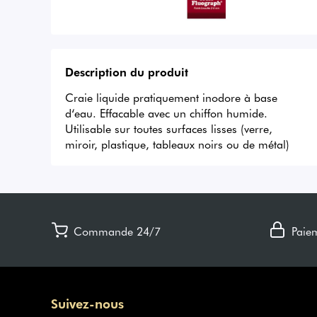
Description du produit
Craie liquide pratiquement inodore à base 
d‘eau. Effacable avec un chiffon humide. 
Utilisable sur toutes surfaces lisses (verre, 
miroir, plastique, tableaux noirs ou de métal)
Commande 24/7
Paie
Suivez-nous