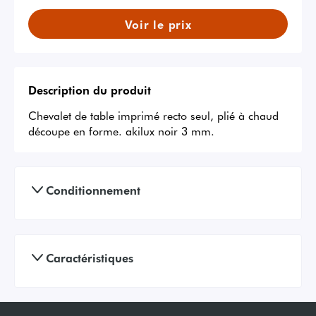
Voir le prix
Description du produit
Chevalet de table imprimé recto seul, plié à chaud 
découpe en forme. akilux noir 3 mm.
Conditionnement
Caractéristiques