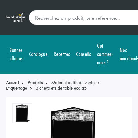
Qui
Bonnes
Nos
Catalogue
Recettes
Conseils
sommes-
affaires
marchand
nous ?
Accueil
Produits
Materiel outils de vente
Etiquettage
3 chevalets de table eco a5