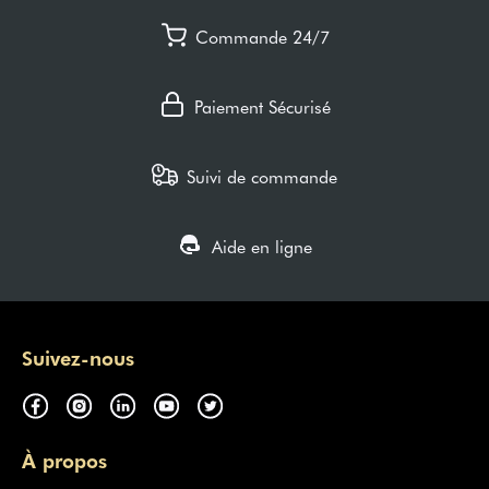
Commande 24/7
Paiement Sécurisé
Suivi de commande
Aide en ligne
Suivez-nous
À propos