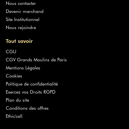
Nous contacter
Devenir marchand
Site Institutionnel
Nous rejoindre
Tout savoir
CGU
CGV Grands Moulins de Paris
Mentions Légales
Cookies
Politique de confidentialité
Exercez vos Droits RGPD
Plan du site
Conditions des offres
Ethic'call