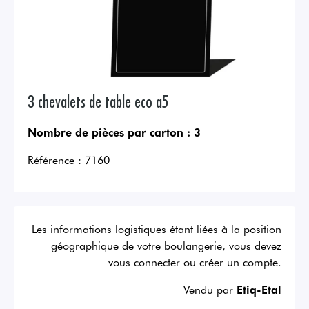
3 chevalets de table eco a5
Nombre de pièces par carton :
3
Référence :
7160
Les informations logistiques étant liées à la position
géographique de votre boulangerie, vous devez
vous connecter ou créer un compte.
Vendu par
Etiq-Etal