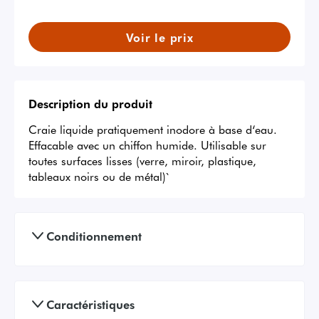
Voir le prix
Description du produit
Craie liquide pratiquement inodore à base d‘eau. 
Effacable avec un chiffon humide. Utilisable sur 
toutes surfaces lisses (verre, miroir, plastique, 
tableaux noirs ou de métal)`
Conditionnement
Caractéristiques