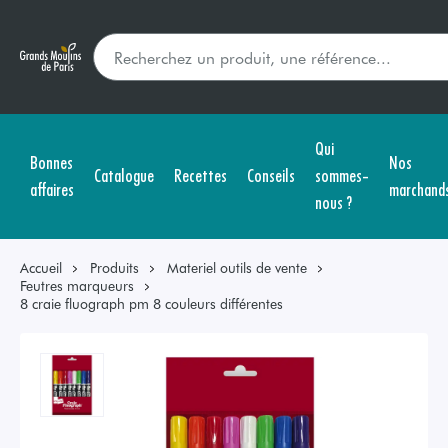
Qui
Bonnes
Nos
Catalogue
Recettes
Conseils
sommes-
affaires
marchand
nous ?
Accueil
Produits
Materiel outils de vente
Feutres marqueurs
8 craie fluograph pm 8 couleurs différentes