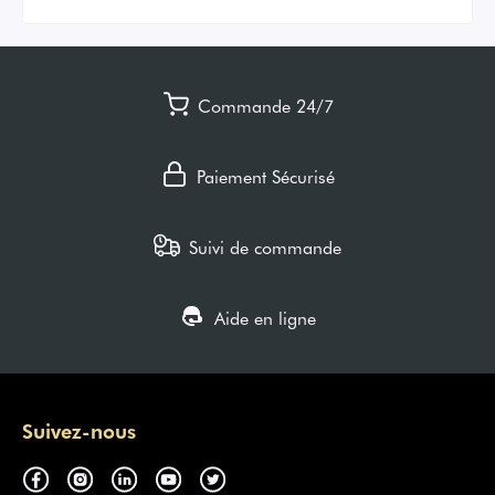
Commande 24/7
Paiement Sécurisé
Suivi de commande
Aide en ligne
Suivez-nous