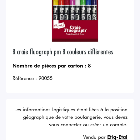
8 craie fluograph pm 8 couleurs différentes
Nombre de pièces par carton :
8
Référence :
90055
Les informations logistiques étant liées à la position
géographique de votre boulangerie, vous devez
vous connecter ou créer un compte.
Vendu par
Etiq-Etal