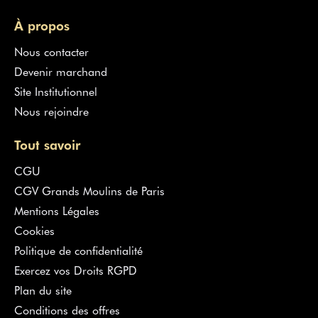
À propos
Nous contacter
Devenir marchand
Site Institutionnel
Nous rejoindre
Tout savoir
CGU
CGV Grands Moulins de Paris
Mentions Légales
Cookies
Politique de confidentialité
Exercez vos Droits RGPD
Plan du site
Conditions des offres