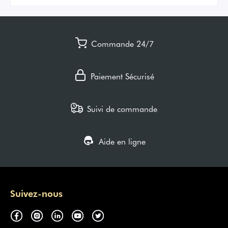
Commande 24/7
Paiement Sécurisé
Suivi de commande
Aide en ligne
Suivez-nous