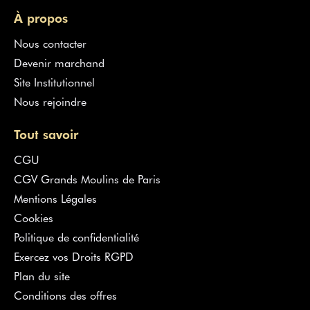
À propos
Nous contacter
Devenir marchand
Site Institutionnel
Nous rejoindre
Tout savoir
CGU
CGV Grands Moulins de Paris
Mentions Légales
Cookies
Politique de confidentialité
Exercez vos Droits RGPD
Plan du site
Conditions des offres