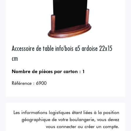
Accessoire de table info'bois a5 ardoise 22x15
cm
Nombre de pièces par carton :
1
Référence :
6900
Les informations logistiques étant liées à la position
géographique de votre boulangerie, vous devez
vous connecter ou créer un compte.