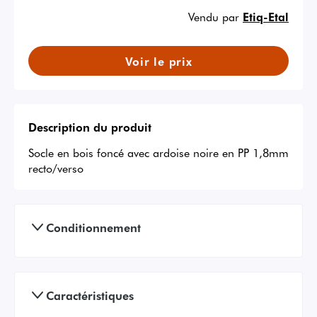
Vendu par
Etiq-Etal
Voir le prix
Description du produit
Socle en bois foncé avec ardoise noire en PP 1,8mm 
recto/verso
Conditionnement
Caractéristiques