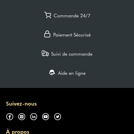
Commande 24/7
Paiement Sécurisé
Suivi de commande
Aide en ligne
Suivez-nous
À propos