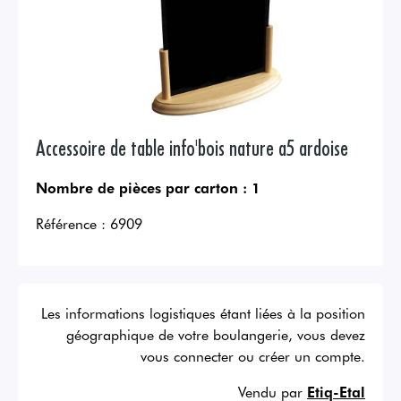
Accessoire de table info'bois nature a5 ardoise
Nombre de pièces par carton :
1
Référence :
6909
Les informations logistiques étant liées à la position
géographique de votre boulangerie, vous devez
vous connecter ou créer un compte.
Vendu par
Etiq-Etal