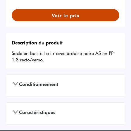
Voir le prix
Description du produit
Socle en bois c l a i r avec ardoise noire A5 en PP 
1,8 recto/verso.
Conditionnement
Caractéristiques