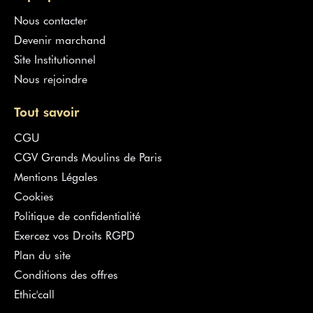
Nous contacter
Devenir marchand
Site Institutionnel
Nous rejoindre
Tout savoir
CGU
CGV Grands Moulins de Paris
Mentions Légales
Cookies
Politique de confidentialité
Exercez vos Droits RGPD
Plan du site
Conditions des offres
Ethic'call