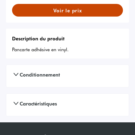
Voir le prix
Description du produit
Pancarte adhésive en vinyl.
Conditionnement
Caractéristiques