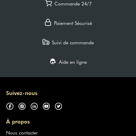
Commande 24/7
Paiement Sécurisé
Suivi de commande
Aide en ligne
Suivez-nous
À propos
Nous contacter