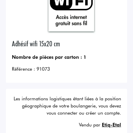
Adhésif wifi 15x20 cm
Nombre de pièces par carton :
1
Référence :
91073
Les informations logistiques étant liées à la position
géographique de votre boulangerie, vous devez
vous connecter ou créer un compte.
Vendu par
Etiq-Etal