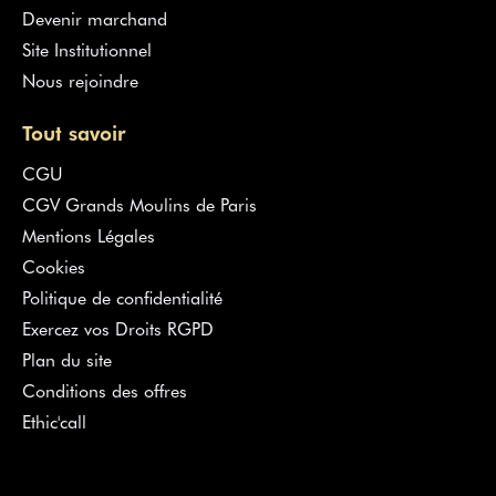
Devenir marchand
Site Institutionnel
Nous rejoindre
Tout savoir
CGU
CGV Grands Moulins de Paris
Mentions Légales
Cookies
Politique de confidentialité
Exercez vos Droits RGPD
Plan du site
Conditions des offres
Ethic'call