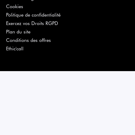
Cookies
Politique de confidentialité
Exercez vos Droits RGPD
Plan du site
Conditions des offres
Ethic'call