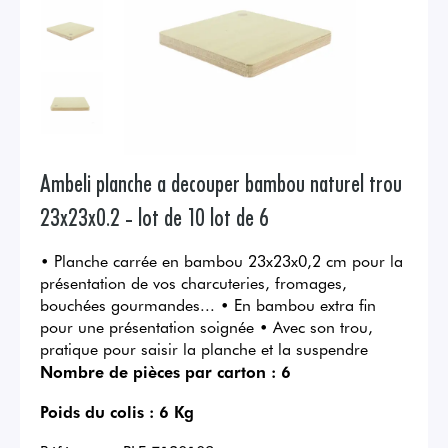
Ambeli planche a decouper bambou naturel trou
23x23x0.2 - lot de 10 lot de 6
• Planche carrée en bambou 23x23x0,2 cm pour la
présentation de vos charcuteries, fromages,
bouchées gourmandes... • En bambou extra fin
pour une présentation soignée • Avec son trou,
pratique pour saisir la planche et la suspendre
Nombre de pièces par carton :
6
Poids du colis :
6 Kg