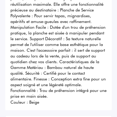
réutilisation maximale. Elle offre une fonctionnalité 
précieuse au destinataire : Planche de Service 
Polyvalente : Pour servir tapas, mignardises, 
apéritifs et amuse-gueules avec raffinement. 
Manipulation Facile : Dotée d'un trou de préhension 
pratique, la planche est aisée à manipuler pendant 
le service. Support Décoratif : Sa texture naturelle 
permet de l'utiliser comme base esthétique pour la 
maison. C'est l'accessoire parfait : il sert de support 
au cadeau lors de la vente, puis de support au 
quotidien chez vos clients. Caractéristiques de la 
Gamme Matériau : Bambou naturel de haute 
qualité. Sécurité : Certifié pour le contact 
alimentaire. Finesse : Conception extra fine pour un 
aspect soigné et une légèreté optimale. 
Fonctionnalité : Trou de préhension intégré pour une 
prise en main aisée.
Couleur :
Beige