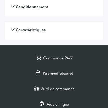
Conditionnement
Caractéristiques
Commande 24/7
Paiement Sécurisé
Suivi de commande
Aide en ligne