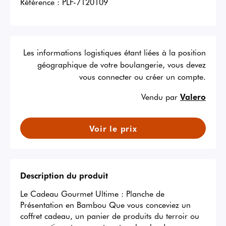
Référence :
PLF-7120109
Les informations logistiques étant liées à la position
géographique de votre boulangerie, vous devez
vous connecter ou créer un compte.
Vendu par
Valero
Voir le prix
Description du produit
Le Cadeau Gourmet Ultime : Planche de 
Présentation en Bambou Que vous conceviez un 
coffret cadeau, un panier de produits du terroir ou 