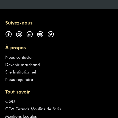
Suivez-nous
À propos
Nous contacter
Devenir marchand
Site Institutionnel
Nous rejoindre
Tout savoir
CGU
CGV Grands Moulins de Paris
Mentions Légales