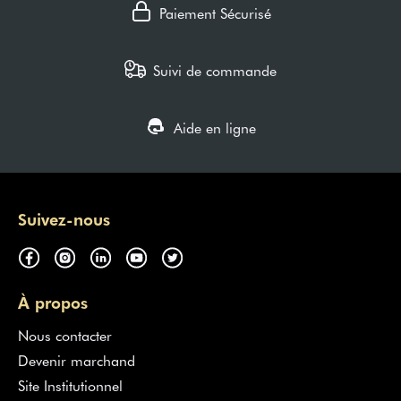
Paiement Sécurisé
Suivi de commande
Aide en ligne
Suivez-nous
À propos
Nous contacter
Devenir marchand
Site Institutionnel