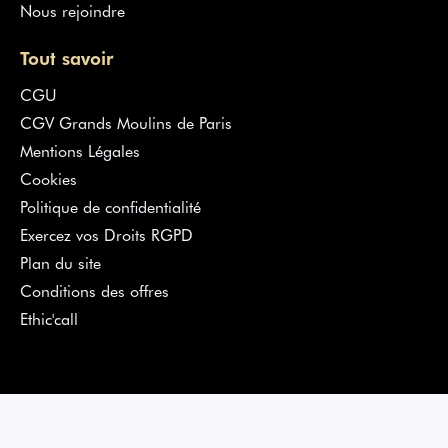
Nous rejoindre
Tout savoir
CGU
CGV Grands Moulins de Paris
Mentions Légales
Cookies
Politique de confidentialité
Exercez vos Droits RGPD
Plan du site
Conditions des offres
Ethic'call