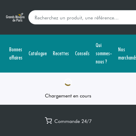
Qui
Bonnes
Nos
Catalogue
Recettes
Conseils
sommes-
affaires
marchand
nous ?
Chargement en cours
Commande 24/7