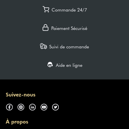
Commande 24/7
Paiement Sécurisé
Suivi de commande
Aide en ligne
Suivez-nous
À propos