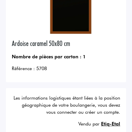
Ardoise caramel 50x80 cm
Nombre de pièces par carton :
1
Référence :
5708
Les informations logistiques étant liées à la position
géographique de votre boulangerie, vous devez
vous connecter ou créer un compte.
Vendu par
Etiq-Etal