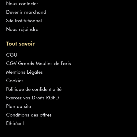
Nous contacter
Devenir marchand
Site Institutionnel
Nous rejoindre
Tout savoir
CGU
CGV Grands Moulins de Paris
Mentions Légales
Cookies
Politique de confidentialité
Exercez vos Droits RGPD
Plan du site
Conditions des offres
Ethic'call