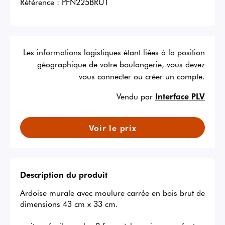
Référence :
PFN225BRUT
Les informations logistiques étant liées à la position
géographique de votre boulangerie, vous devez
vous connecter ou créer un compte.
Vendu par
Interface PLV
Voir le prix
Description du produit
Ardoise murale avec moulure carrée en bois brut de 
dimensions 43 cm x 33 cm. 
