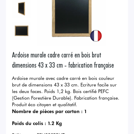
Ardoise murale cadre carré en bois brut
dimensions 43 x 33 cm - fabrication française
Ardoise murale avec cadre carré en bois couleur
brut de dimensions 43 x 33 cm. Ecriture facile sur
les deux faces. Poids 1,2 kg. Bois certifié PEFC
(Gestion Forestière Durable). Fabrication française.
Produit éco citoyen et qualitatif.
Nombre de pièces par carton :
1
Poids du colis :
1.2 Kg