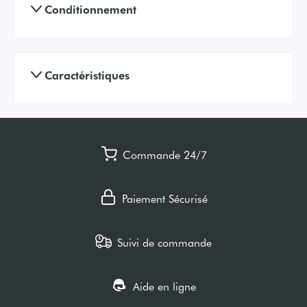
Conditionnement
Caractéristiques
Commande 24/7
Paiement Sécurisé
Suivi de commande
Aide en ligne