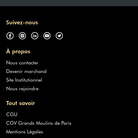
Suivez-nous
À propos
Nous contacter
Devenir marchand
Site Institutionnel
Nous rejoindre
Tout savoir
CGU
CGV Grands Moulins de Paris
Mentions Légales