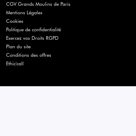
CGV Grands Moulins de Paris
Mentions Légales
Cookies
Politique de confidentialité
Exercez vos Droits RGPD
Plan du site
Conditions des offres
Ethic'call