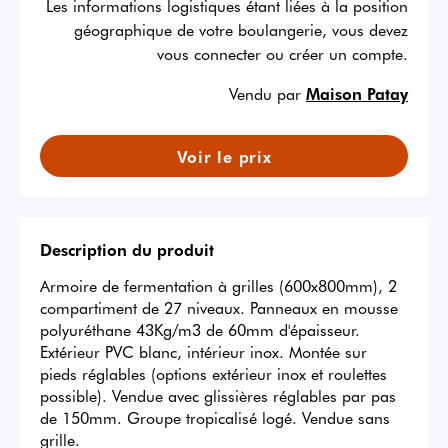
Les informations logistiques étant liées à la position
géographique de votre boulangerie, vous devez
vous connecter ou créer un compte.
Vendu par
Maison Patay
Voir le prix
Description du produit
Armoire de fermentation à grilles (600x800mm), 2 
compartiment de 27 niveaux. Panneaux en mousse 
polyuréthane 43Kg/m3 de 60mm d'épaisseur. 
Extérieur PVC blanc, intérieur inox. Montée sur 
pieds réglables (options extérieur inox et roulettes 
possible). Vendue avec glissières réglables par pas 
de 150mm. Groupe tropicalisé logé. Vendue sans 
grille.