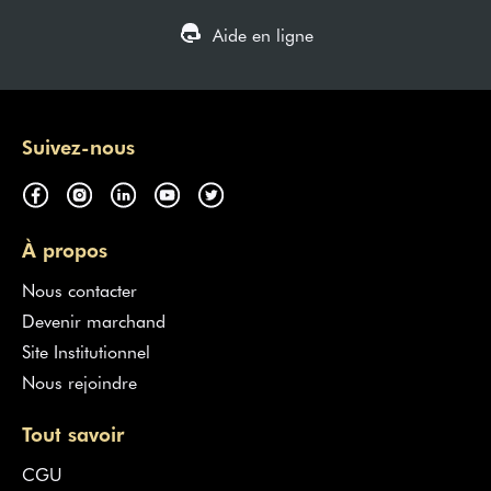
Aide en ligne
Suivez-nous
À propos
Nous contacter
Devenir marchand
Site Institutionnel
Nous rejoindre
Tout savoir
CGU