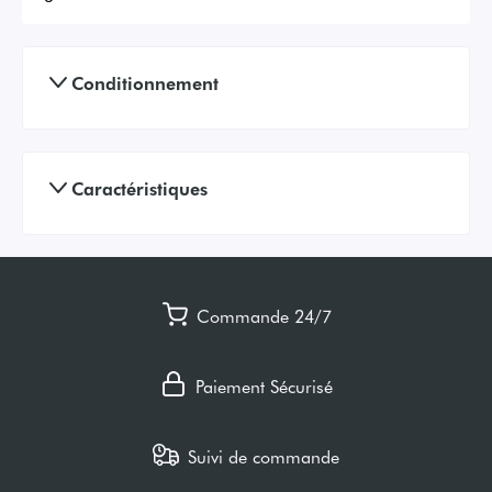
Conditionnement
Caractéristiques
Commande 24/7
Paiement Sécurisé
Suivi de commande