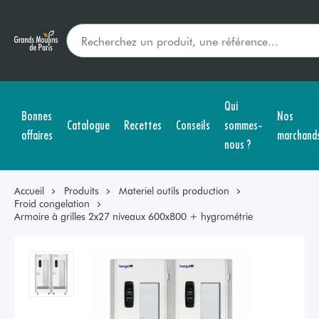
Qui
Bonnes
Nos
Catalogue
Recettes
Conseils
sommes-
affaires
marchand
nous ?
Accueil
Produits
Materiel outils production
Froid congelation
Armoire à grilles 2x27 niveaux 600x800 + hygrométrie