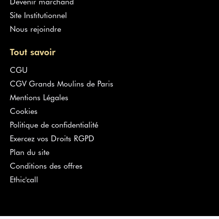
Devenir marchand
Site Institutionnel
Nous rejoindre
Tout savoir
CGU
CGV Grands Moulins de Paris
Mentions Légales
Cookies
Politique de confidentialité
Exercez vos Droits RGPD
Plan du site
Conditions des offres
Ethic'call