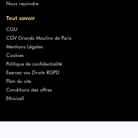
Nous rejoindre
Tout savoir
CGU
CGV Grands Moulins de Paris
Mentions Légales
Cookies
Politique de confidentialité
Exercez vos Droits RGPD
Plan du site
Conditions des offres
Ethic'call