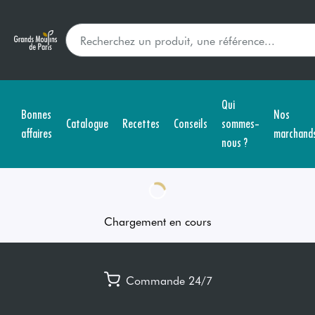
Qui
Bonnes
Nos
Catalogue
Recettes
Conseils
sommes-
affaires
marchand
nous ?
Chargement en cours
Commande 24/7