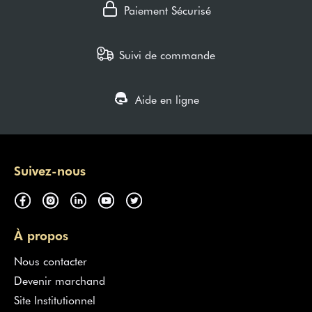
Paiement Sécurisé
Suivi de commande
Aide en ligne
Suivez-nous
À propos
Nous contacter
Devenir marchand
Site Institutionnel