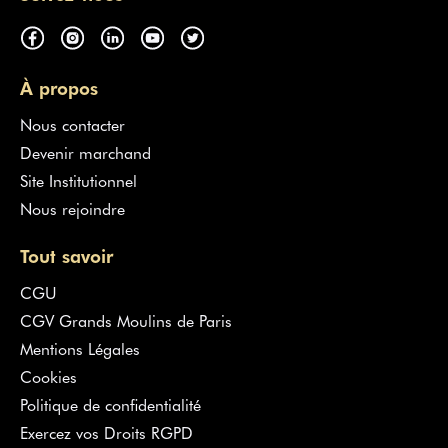
À propos
Nous contacter
Devenir marchand
Site Institutionnel
Nous rejoindre
Tout savoir
CGU
CGV Grands Moulins de Paris
Mentions Légales
Cookies
Politique de confidentialité
Exercez vos Droits RGPD