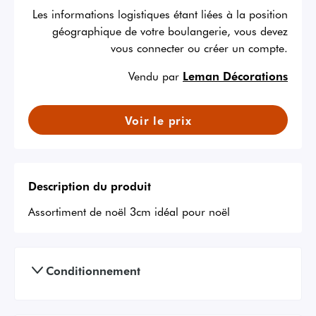
Les informations logistiques étant liées à la position
géographique de votre boulangerie, vous devez
vous connecter ou créer un compte.
Vendu par
Leman Décorations
Voir le prix
Description du produit
Assortiment de noël 3cm idéal pour noël
Conditionnement