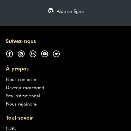
Aide en ligne
Suivez-nous
À propos
Nous contacter
Devenir marchand
Site Institutionnel
Nous rejoindre
Tout savoir
CGU