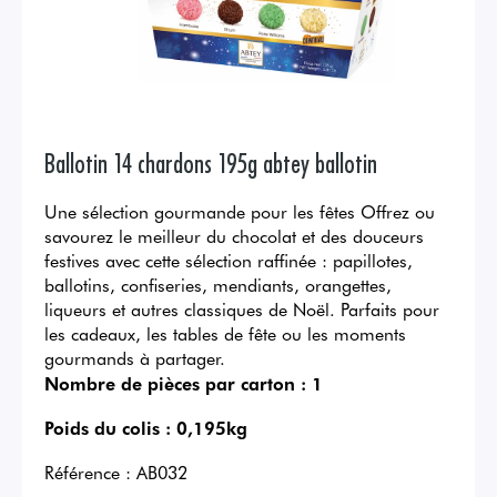
Ballotin 14 chardons 195g abtey ballotin
Une sélection gourmande pour les fêtes Offrez ou
savourez le meilleur du chocolat et des douceurs
festives avec cette sélection raffinée : papillotes,
ballotins, confiseries, mendiants, orangettes,
liqueurs et autres classiques de Noël. Parfaits pour
les cadeaux, les tables de fête ou les moments
gourmands à partager.
Nombre de pièces par carton :
1
Poids du colis :
0,195kg
Référence :
AB032