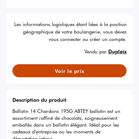
Les informations logistiques étant liées à la position
géographique de votre boulangerie, vous devez
vous connecter ou créer un compte.
Vendu par
Dupleix
Voir le prix
Description du produit
Ballotin 14 Chardons 195G ABTEY ballotin est un 
assortiment raffiné de chocolats, soigneusement 
emballés dans un ballotin élégant. Idéal pour les 
cadeaux d’entreprise ou les moments de 
dégustation intime.