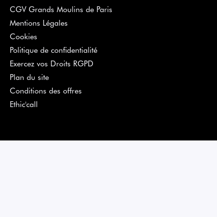
CGV Grands Moulins de Paris
Mentions Légales
Cookies
Politique de confidentialité
Exercez vos Droits RGPD
Plan du site
Conditions des offres
Ethic'call