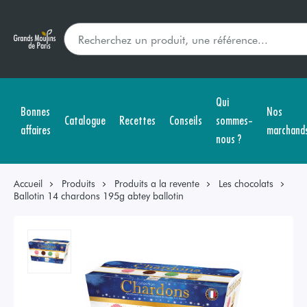
Qui
Bonnes
Nos
Catalogue
Recettes
Conseils
sommes-
affaires
marchand
nous ?
Accueil
Produits
Produits a la revente
Les chocolats
Ballotin 14 chardons 195g abtey ballotin