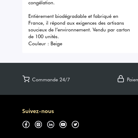
congélation. 

Entièrement biodégradable et fabriqué en 
France, il répond aux exigences des artisans 
soucieux de l’environnement. Vendu par carton 
de 100 unités.
Couleur :
Beige
Commande 24/7
Paie
Suivez-nous