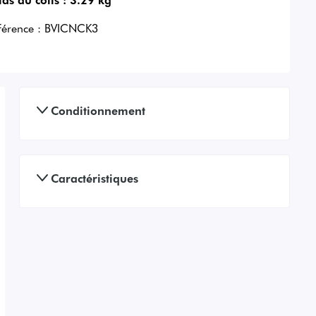
férence :
BVICNCK3
Conditionnement
Caractéristiques