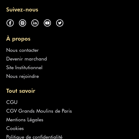
Suivez-nous
À propos
Nous contacter
Devenir marchand
Site Institutionnel
Nous rejoindre
Tout savoir
CGU
CGV Grands Moulins de Paris
Mentions Légales
Cookies
Politique de confidentialité