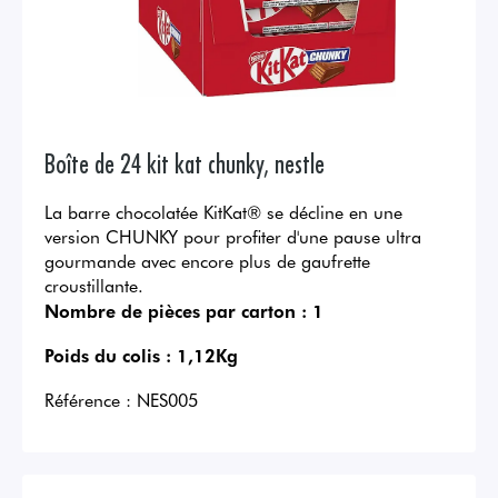
Boîte de 24 kit kat chunky, nestle
La barre chocolatée KitKat® se décline en une
version CHUNKY pour profiter d'une pause ultra
gourmande avec encore plus de gaufrette
croustillante.
Nombre de pièces par carton :
1
Poids du colis :
1,12Kg
Référence :
NES005