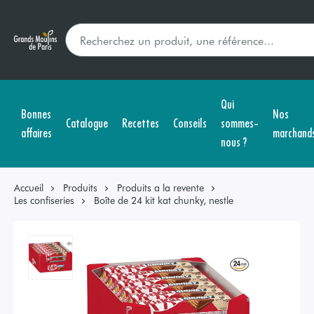
Qui
Bonnes
Nos
Catalogue
Recettes
Conseils
sommes-
affaires
marchand
nous ?
Accueil
Produits
Produits a la revente
Les confiseries
Boîte de 24 kit kat chunky, nestle