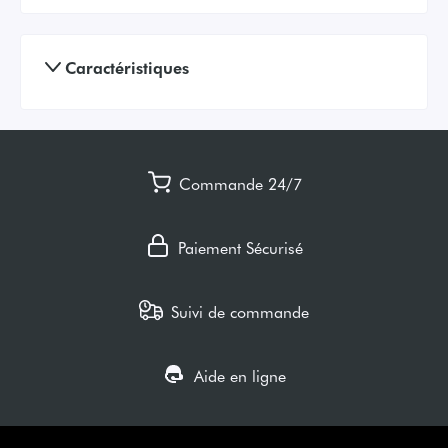
Caractéristiques
Commande 24/7
Paiement Sécurisé
Suivi de commande
Aide en ligne