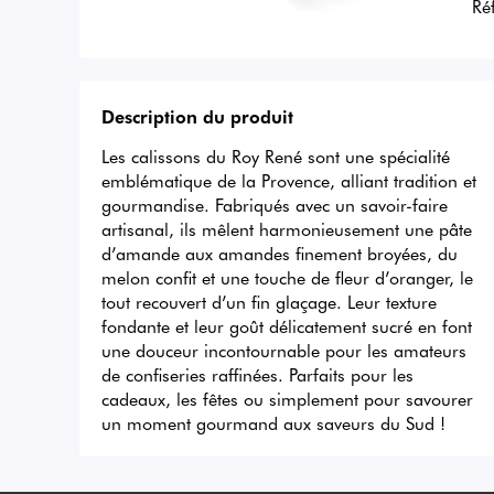
Ré
Description du produit
Les calissons du Roy René sont une spécialité 
emblématique de la Provence, alliant tradition et 
gourmandise. Fabriqués avec un savoir-faire 
artisanal, ils mêlent harmonieusement une pâte 
d’amande aux amandes finement broyées, du 
melon confit et une touche de fleur d’oranger, le 
tout recouvert d’un fin glaçage. Leur texture 
fondante et leur goût délicatement sucré en font 
une douceur incontournable pour les amateurs 
de confiseries raffinées. Parfaits pour les 
cadeaux, les fêtes ou simplement pour savourer 
un moment gourmand aux saveurs du Sud !